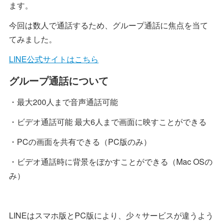
ます。
今回は数人で通話するため、グループ通話に焦点を当て
てみました。
LINE公式サイトはこちら
グループ通話について
・最大200人まで音声通話可能
・ビデオ通話可能 最大6人まで画面に映すことができる
・PCの画面を共有できる（PC版のみ）
・ビデオ通話時に背景をぼかすことができる（Mac OSの
み）
LINEはスマホ版とPC版により、少々サービスが違うよう