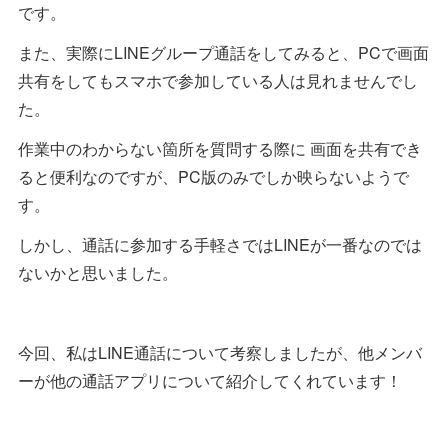
です。
また、実際にLINEグループ通話をしてみると、PCで画面
共有をしてもスマホで参加している人は見れませんでし
た。
作業中のわからない箇所を質問する際に 画面を共有でき
ると便利なのですが、PC版のみでしか映らないようで
す。
しかし、通話に参加する手軽さではLINEが一番なのでは
ないかと思いました。
今回、私はLINE通話について考察しましたが、他メンバ
ーが他の通話アプリについて紹介してくれています！