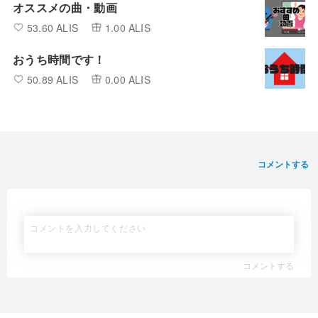
オススメの曲・動画
53.60 ALIS
1.00 ALIS
おうち時間です！
50.89 ALIS
0.00 ALIS
コメントする
コメントする