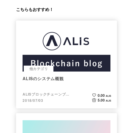
こちらもおすすめ！
他カテゴリ
ALISのシステム概観
ALISブロックチェーンブログ
0.00
ALIS
5.00
2018/07/03
ALIS