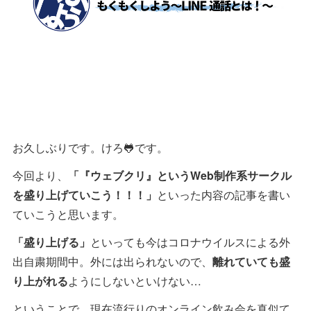
お久しぶりです。けろ🐸です。
今回より、
「『ウェブクリ』というWeb制作系サークル
を盛り上げていこう！！！」
といった内容の記事を書い
ていこうと思います。
「盛り上げる」
といっても今はコロナウイルスによる外
出自粛期間中。外には出られないので、
離れていても盛
り上がれる
ようにしないといけない…
ということで、現在流行りのオンライン飲み会を真似て