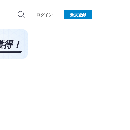
ログイン
新規登録