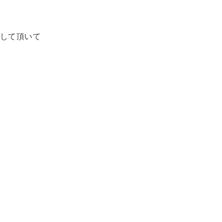
して頂いて