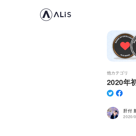
他カテゴリ
2020年
肝付 
2020/0