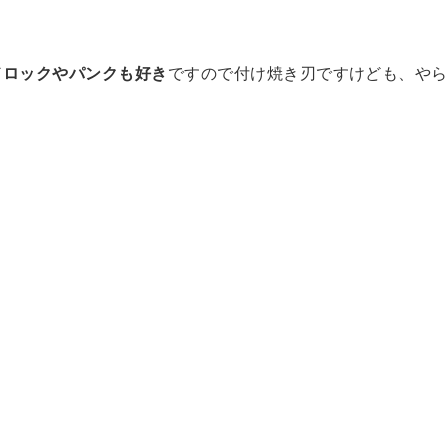
ドロックやパンクも好き
ですので付け焼き刃ですけども、やら