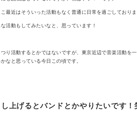
ここ最近はそういった活動もなく普通に日常を過ごしておりま
んな活動もしてみたいなと、思っています！
っつり活動するとかではないですが、東京近辺で音楽活動を一
いかなと思っている今日この頃です。
申し上げるとバンドとかやりたいです！