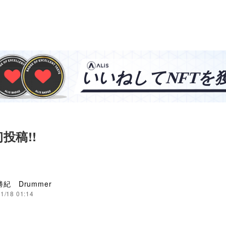
初投稿!!
勝紀 Drummer
1/18 01:14