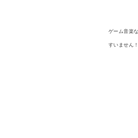
ゲーム音楽
すいません