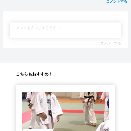
コメントする
コメントする
こちらもおすすめ！