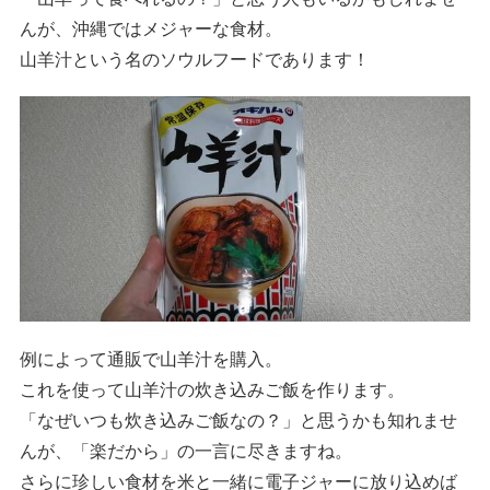
んが、沖縄ではメジャーな食材。
山羊汁という名のソウルフードであります！
例によって通販で山羊汁を購入。
これを使って山羊汁の炊き込みご飯を作ります。
「なぜいつも炊き込みご飯なの？」と思うかも知れませ
んが、「楽だから」の一言に尽きますね。
さらに珍しい食材を米と一緒に電子ジャーに放り込めば