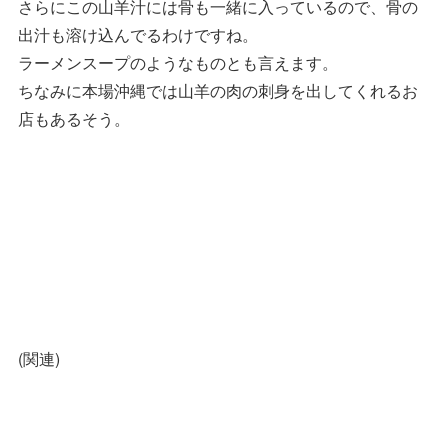
さらにこの山羊汁には骨も一緒に入っているので、骨の
出汁も溶け込んでるわけですね。
ラーメンスープのようなものとも言えます。
ちなみに本場沖縄では山羊の肉の刺身を出してくれるお
店もあるそう。
(関連)