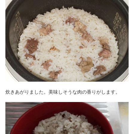
炊きあがりました。美味しそうな肉の香りがします。