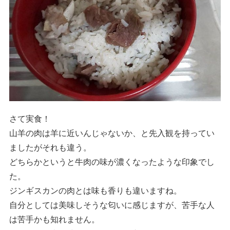
さて実食！
山羊の肉は羊に近いんじゃないか、と先入観を持ってい
ましたがそれも違う。
どちらかというと牛肉の味が濃くなったような印象でし
た。
ジンギスカンの肉とは味も香りも違いますね。
自分としては美味しそうな匂いに感じますが、苦手な人
は苦手かも知れません。