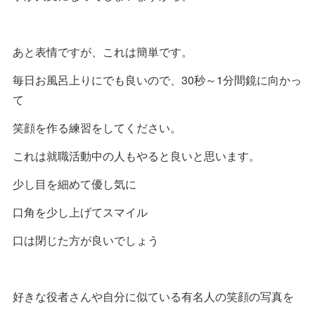
あと表情ですが、これは簡単です。
毎日お風呂上りにでも良いので、30秒～1分間鏡に向かっ
て
笑顔を作る練習をしてください。
これは就職活動中の人もやると良いと思います。
少し目を細めて優し気に
口角を少し上げてスマイル
口は閉じた方が良いでしょう
好きな役者さんや自分に似ている有名人の笑顔の写真を