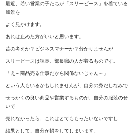
最近、若い営業の子たちが「スリーピース」を着ている
風景を
よく見かけます。
あれは止めた方がいいと思います。
昔の考えか？ビジネスマナーか？分かりませんが
スリーピースは課長、部長職の人が着るものです。
「え～商品売る仕事だから関係ないじゃん～」
という人もいるかもしれませんが、自分の身だしなみで
せっかくの良い商品や営業するものが、自分の服装のせ
いで
売れなかったら、これはとてももったいないですし
結果として、自分が損をしてしまいます。