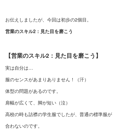
お伝えしましたが、今回は初歩の2個目。
営業のスキル2：見た目を磨こう
【
営業のスキル2：見た目を磨こう】
実は自分は…
服のセンスがあまりありません！（汗）
体型の問題があるのです。
肩幅が広くて、脚が短い（泣）
高校の時も詰襟の学生服でしたが、普通の標準服が
合わないのです。