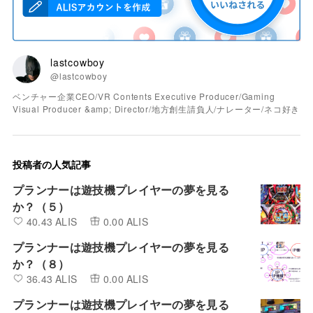
lastcowboy
@lastcowboy
ベンチャー企業CEO/VR Contents Executive Producer/Gaming
Visual Producer &amp; Director/地方創生請負人/ナレーター/ネコ好き
投稿者の人気記事
プランナーは遊技機プレイヤーの夢を見る
か？（５）
40.43 ALIS
0.00 ALIS
プランナーは遊技機プレイヤーの夢を見る
か？（８）
36.43 ALIS
0.00 ALIS
プランナーは遊技機プレイヤーの夢を見る