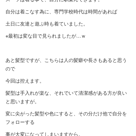
自分は着こなす為に、専門学校時代は時間があれば
土日に友達と遊ぶ時も着ていました。
※最初は変な目で見られましたが…ｗ
あと髪型ですが、こちらは人の髪癖や長さもあると思う
ので
今回は控えます。
髪型は手入れが楽な、それでいて清潔感がある方が良い
と思いますが。
変に尖がった髪型や色にすると、その分だけ他で自分を
フォローする
事が大変になってしまいますから。