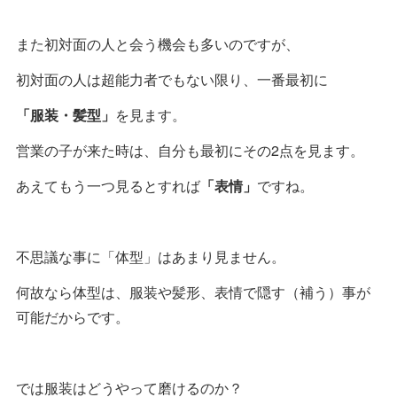
また初対面の人と会う機会も多いのですが、
初対面の人は超能力者でもない限り、一番最初に
「服装・髪型」
を見ます。
営業の子が来た時は、自分も最初にその2点を見ます。
あえてもう一つ見るとすれば
「表情」
ですね。
不思議な事に「体型」はあまり見ません。
何故なら体型は、服装や髪形、表情で隠す（補う）事が
可能だからです。
では服装はどうやって磨けるのか？