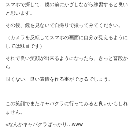
スマホで探して、鏡の前にかざしながら練習すると良い
と思います。
その後、鏡を見ないで自撮りで撮ってみてください。
（カメラを反転してスマホの画面に自分が見えるように
しては駄目です）
それで良い笑顔が出来るようになったら、きっと普段か
ら
固くない、良い表情を作る事ができるでしょう。
この笑顔でまたキャバクラに行ってみると良いかもしれ
ません。
※なんかキャバクラばっかり…www