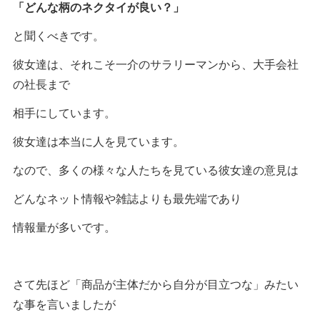
「どんな柄のネクタイが良い？」
と聞くべきです。
彼女達は、それこそ一介のサラリーマンから、大手会社
の社長まで
相手にしています。
彼女達は本当に人を見ています。
なので、多くの様々な人たちを見ている彼女達の意見は
どんなネット情報や雑誌よりも最先端であり
情報量が多いです。
さて先ほど「商品が主体だから自分が目立つな」みたい
な事を言いましたが