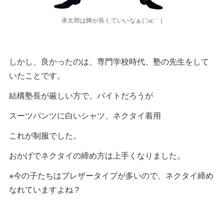
承太郎は脚が長くていいなぁ(´;ω;｀)
しかし、良かったのは、専門学校時代、塾の先生をして
いたことです。
結構塾長が厳しい方で、バイトだろうが
スーツパンツに白いシャツ、ネクタイ着用
これが制服でした。
おかげでネクタイの締め方は上手くなりました。
※今の子たちはブレザータイプが多いので、ネクタイ締め
なれていますよね？