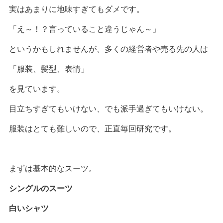
実はあまりに地味すぎてもダメです。
「え～！？言っていること違うじゃん～」
というかもしれませんが、多くの経営者や売る先の人は
「服装、髪型、表情」
を見ています。
目立ちすぎてもいけない、でも派手過ぎてもいけない。
服装はとても難しいので、正直毎回研究です。
まずは基本的なスーツ。
シングルのスーツ
白いシャツ