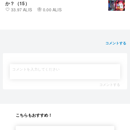
か？（15）
33.97 ALIS
0.00 ALIS
コメントする
コメントする
こちらもおすすめ！