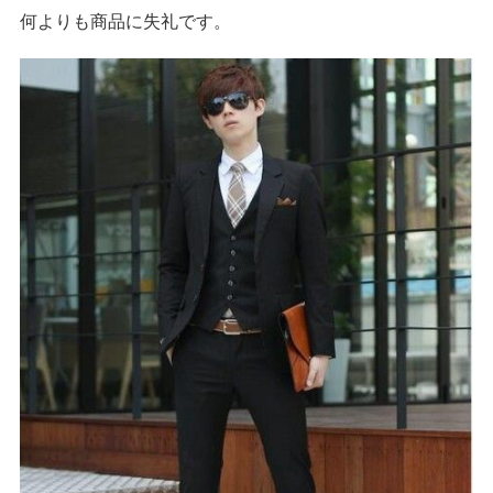
何よりも商品に失礼です。