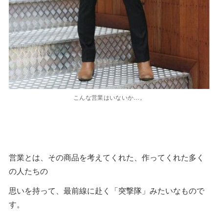
こんな営業はいないか…。
営業とは、その商品を考えてくれた、作ってくれた多く
の人たちの
思いを持って、最前線に赴く「突撃隊」みたいなもので
す。