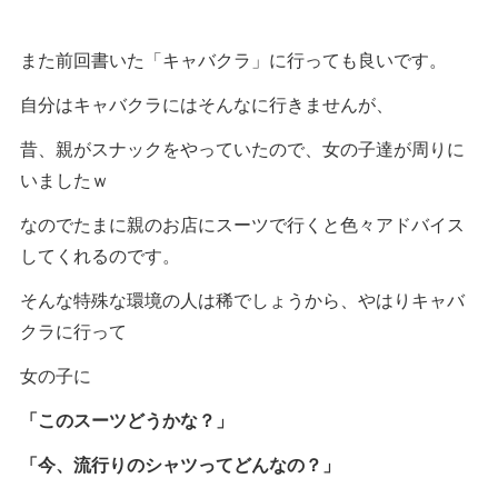
また前回書いた「キャバクラ」に行っても良いです。
自分はキャバクラにはそんなに行きませんが、
昔、親がスナックをやっていたので、女の子達が周りに
いましたｗ
なのでたまに親のお店にスーツで行くと色々アドバイス
してくれるのです。
そんな特殊な環境の人は稀でしょうから、やはりキャバ
クラに行って
女の子に
「このスーツどうかな？」
「今、流行りのシャツってどんなの？」