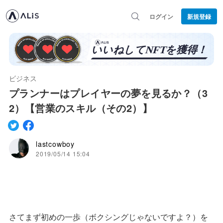
ログイン
新規登録
ビジネス
プランナーはプレイヤーの夢を見るか？（3
2）【営業のスキル（その2）】
lastcowboy
2019/05/14 15:04
さてまず初めの一歩（ボクシングじゃないですよ？）を