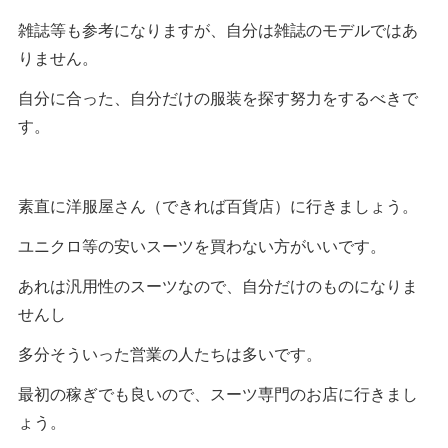
雑誌等も参考になりますが、自分は雑誌のモデルではあ
りません。
自分に合った、自分だけの服装を探す努力をするべきで
す。
素直に洋服屋さん（できれば百貨店）に行きましょう。
ユニクロ等の安いスーツを買わない方がいいです。
あれは汎用性のスーツなので、自分だけのものになりま
せんし
多分そういった営業の人たちは多いです。
最初の稼ぎでも良いので、スーツ専門のお店に行きまし
ょう。