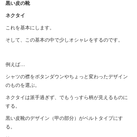
黒い皮の靴
ネクタイ
これを基本にします。
そして、この基本の中で少しオシャレをするのです。
例えば…
シャツの襟をボタンダウンやちょっと変わったデザイン
のものを選ぶ。
ネクタイは派手過ぎず、でもうっすら柄が見えるものに
する。
黒い皮靴のデザイン（甲の部分）がベルトタイプにす
る。