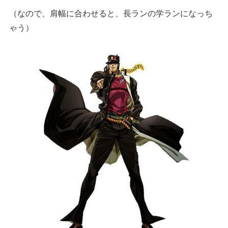
（なので、肩幅に合わせると、長ランの学ランになっち
ゃう）