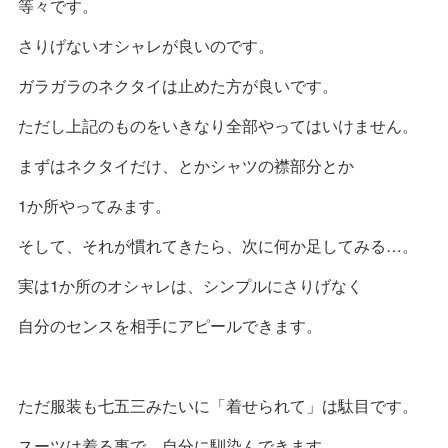
等々です。
さりげないオシャレが良いのです。
ガラガラのネクタイは止めた方が良いです。
ただし上記のものをいきなり全部やってはいけません。
まずはネクタイだけ、とかシャツの襟部分とか
1か所やってみます。
そして、それが慣れてきたら、次に何か足してみる…。
実は1か所のオシャレは、シンプルにさりげなく
自分のセンスを相手にアピールできます。
ただ服装も七五三みたいに「着せられて」は駄目です。
スーツは着る事で、自分に馴染んできます。