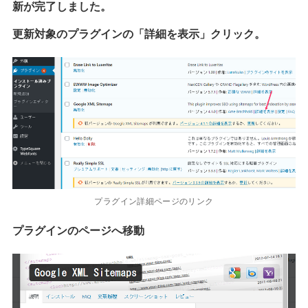
新が完了しました。
更新対象のプラグインの「詳細を表示」クリック。
プラグイン詳細ページのリンク
プラグインのページへ移動