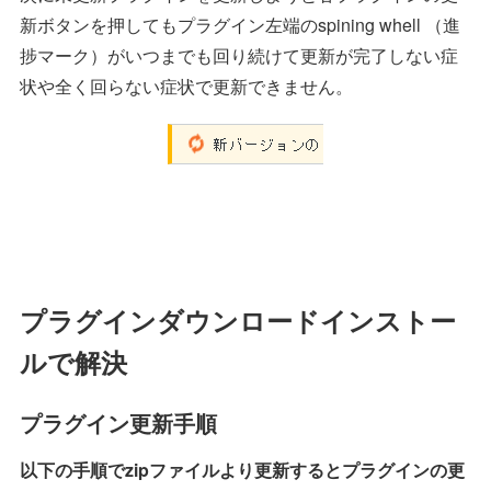
新ボタンを押してもプラグイン左端のspining whell （進
捗マーク）がいつまでも回り続けて更新が完了しない症
状や全く回らない症状で更新できません。
プラグインダウンロードインストー
ルで解決
プラグイン更新手順
以下の手順でzipファイルより更新するとプラグインの更