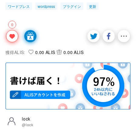
ワードプレス
wordpress
プラグイン
更新
0
獲得ALIS:
0.00 ALIS
0.00 ALIS
lock
@lock