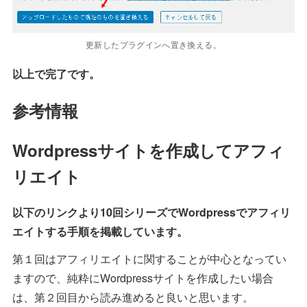
更新したプラグインへ置き換える。
以上で完了です。
参考情報
Wordpressサイトを作成してアフィ
リエイト
以下のリンクより10回シリーズでWordpressでアフィリ
エイトする手順を掲載しています。
第１回はアフィリエイトに関することが中心となってい
ますので、純粋にWordpressサイトを作成したい場合
は、第２回目から読み進めると良いと思います。