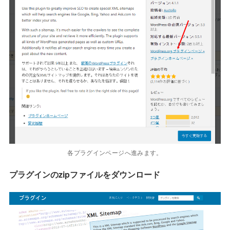
各プラグインページへ進みます。
プラグインのzipファイルをダウンロード