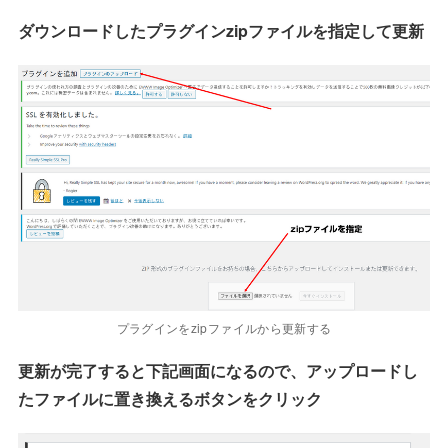
ダウンロードしたプラグインzipファイルを指定して更新
プラグインをzipファイルから更新する
更新が完了すると下記画面になるので、アップロードし
たファイルに置き換えるボタンをクリック