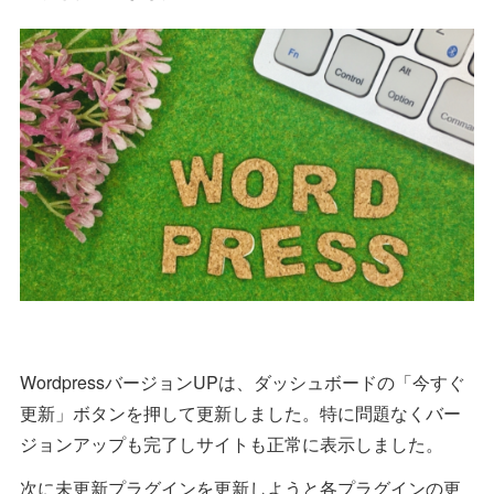
WordpressバージョンUPは、ダッシュボードの「今すぐ
更新」ボタンを押して更新しました。特に問題なくバー
ジョンアップも完了しサイトも正常に表示しました。
次に未更新プラグインを更新しようと各プラグインの更