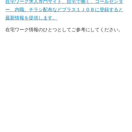
在宅ワーク求人専門サイト、自宅で働く、コールセンタ
ー、内職、チラシ配布などプラス１ＪＯＢに登録すると
最新情報を提供します。
在宅ワーク情報のひとつとしてご参考にしてください。