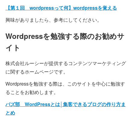
【第１回 wordpressって何】wordpressを覚える
興味がありましたら、参考にしてください。
Wordpressを勉強する際のお勧めサ
イト
株式会社ルーシーが提供するコンテンツマーケティング
に関するホームページです。
Wordpressを勉強する際は、このサイトを中心に勉強す
ることをお勧めします。
バズ部 WordPressとは│集客できるブログの作り方ま
とめ