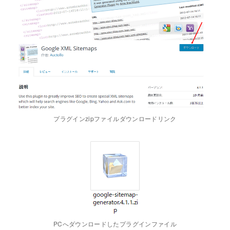
プラグインzipファイルダウンロードリンク
PCへダウンロードしたプラグインファイル