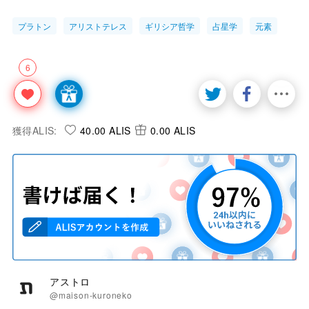
プラトン
アリストテレス
ギリシア哲学
占星学
元素
6
獲得ALIS:
40.00 ALIS
0.00 ALIS
アストロ
@maison-kuroneko