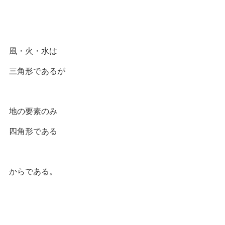
風・火・水は
三角形であるが
地の要素のみ
四角形である
からである。