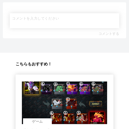
コメントする
こちらもおすすめ！
ゲーム