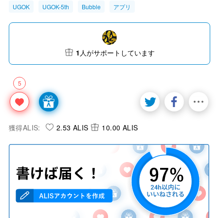
UGOK
UGOK-5th
Bubble
アプリ
1
人がサポートしています
5
獲得ALIS:
2.53 ALIS
10.00 ALIS