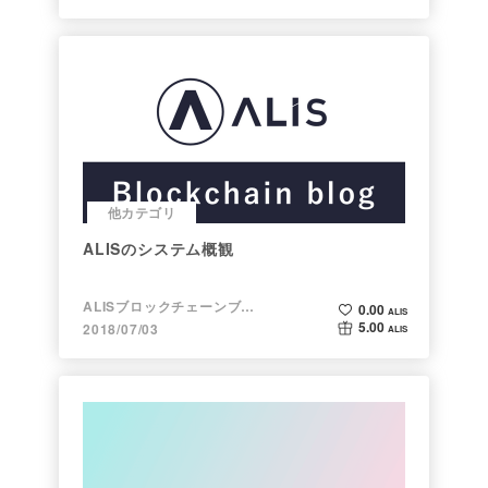
他カテゴリ
ALISのシステム概観
ALISブロックチェーンブログ
0.00
ALIS
5.00
2018/07/03
ALIS