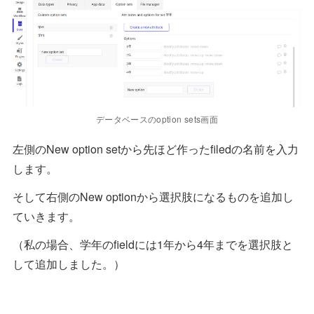
データベースのoption sets画面
左側のNew option setから先ほど作ったfiledの名前を入力
します。
そして右側のNew optionから選択肢になるものを追加し
ていきます。
（私の場合、学年のfieldには1年から4年までを選択肢と
して追加しました。）