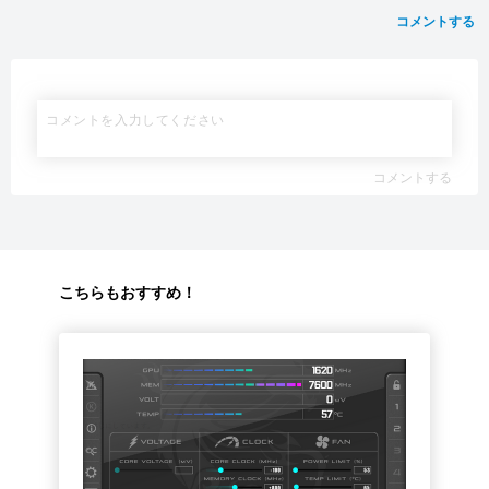
コメントする
コメントする
こちらもおすすめ！