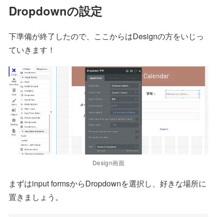
Dropdownの設定
下準備が終了したので、ここからはDesignの方をいじっ
ていきます！
Design画面
まずはinput formsからDropdownを選択し、好きな場所に
置きましょう。