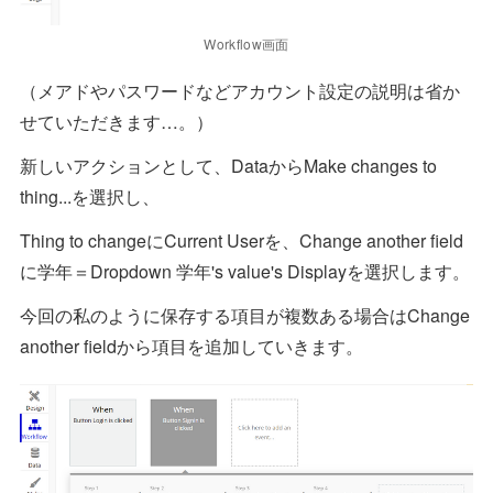
Workflow画面
（メアドやパスワードなどアカウント設定の説明は省か
せていただきます…。）
新しいアクションとして、DataからMake changes to
thing...を選択し、
Thing to changeにCurrent Userを、Change another field
に学年＝Dropdown 学年's value's Displayを選択します。
今回の私のように保存する項目が複数ある場合はChange
another fieldから項目を追加していきます。