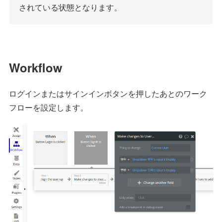
されている状態となります。
Workflow
ログインまたはサインインボタンを押したあとのワーク
フローを設定します。