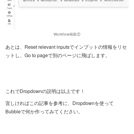
Workflow画面②
あとは、Reset relevant inputsでインプットの情報をリセ
ットし、Go to pageで別のページに飛ばします。
これでDropdownの説明は以上です！
宜しければこの記事を参考に、Dropdownを使って
Bubbleで何か作ってみてください。