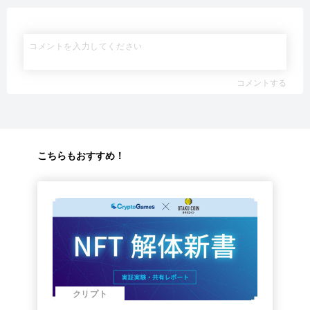
コメントする
こちらもおすすめ！
クリプト