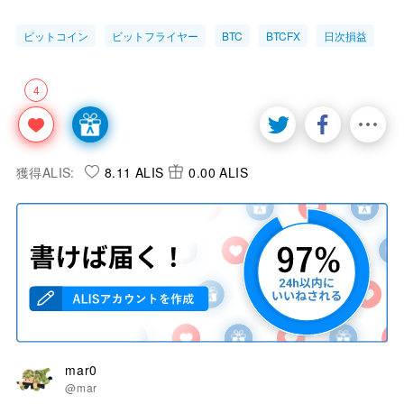
ビットコイン
ビットフライヤー
BTC
BTCFX
日次損益
4
獲得ALIS:
8.11 ALIS
0.00 ALIS
mar0
@mar