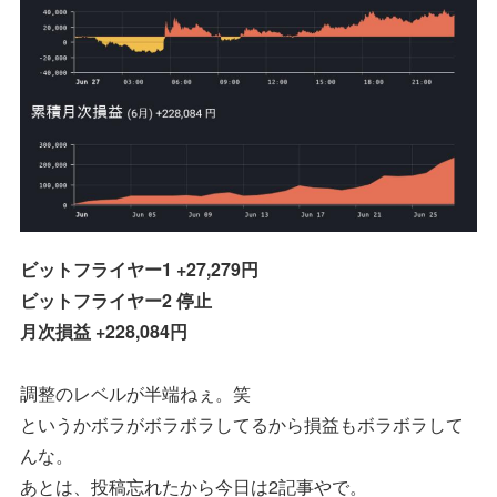
ビットフライヤー1 +27,279円
ビットフライヤー2 停止
月次損益 +228,084円
調整のレベルが半端ねぇ。笑
というかボラがボラボラしてるから損益もボラボラして
んな。
あとは、投稿忘れたから今日は2記事やで。