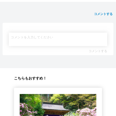
コメントする
コメントする
こちらもおすすめ！