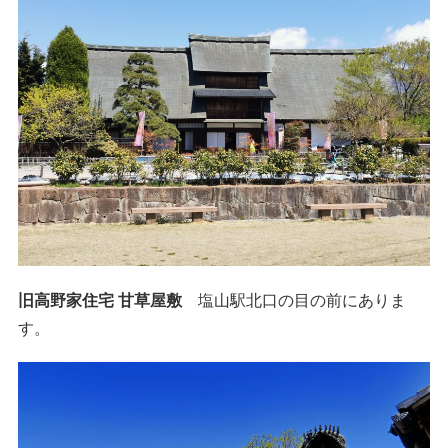
旧高野家住宅 甘草屋敷
塩山駅北口の目の前にありま
す。