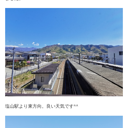
塩山駅より東方向。良い天気です^^