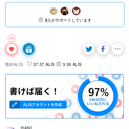
3
人がサポートしています
10
獲得ALIS:
37.37 ALIS
3.30 ALIS
matol