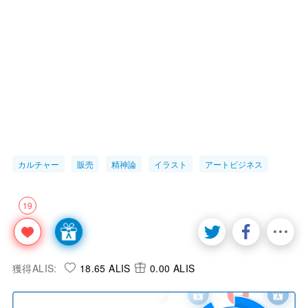
カルチャー
販売
精神論
イラスト
アートビジネス
19
獲得ALIS:
18.65 ALIS
0.00 ALIS