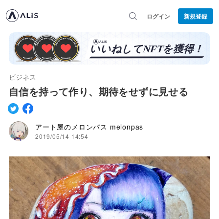
ログイン
新規登録
ビジネス
自信を持って作り、期待をせずに見せる
アート屋のメロンパス melonpas
2019/05/14 14:54