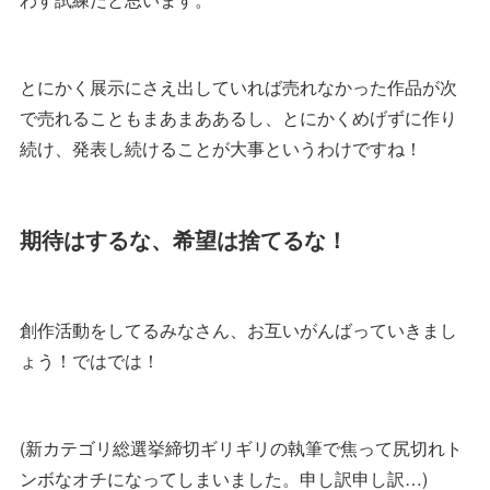
とにかく展示にさえ出していれば売れなかった作品が次
で売れることもまあまああるし、とにかくめげずに作り
続け、発表し続けることが大事というわけですね！
期待はするな、希望は捨てるな！
創作活動をしてるみなさん、お互いがんばっていきまし
ょう！ではでは！
(新カテゴリ総選挙締切ギリギリの執筆で焦って尻切れト
ンボなオチになってしまいました。申し訳申し訳…)