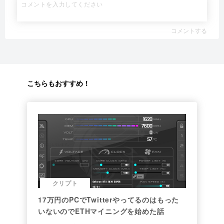
コメントする
こちらもおすすめ！
クリプト
17万円のPCでTwitterやってるのはもった
いないのでETHマイニングを始めた話