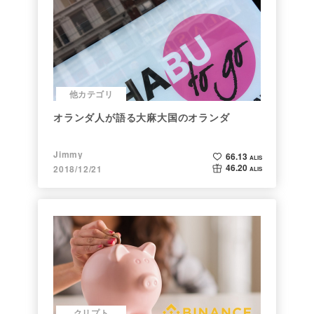
他カテゴリ
オランダ人が語る大麻大国のオランダ
Jimmy
66.13
ALIS
46.20
2018/12/21
ALIS
クリプト