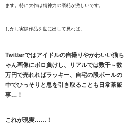
ます。特に大作は精神力の磨耗が激しいです。
しかし実際作品を世に出して見れば、
Twitterではアイドルの自撮りやかわいい猫ち
ゃん画像にボロ負けし、リアルでは数千～数
万円で売れればラッキー、自宅の段ボールの
中でひっそりと息を引き取ることも日常茶飯
事…！
これが現実……！