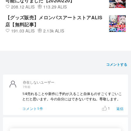
可能になりました【20200220】
208.12 ALIS
113.29 ALIS
【グッズ販売】メロンパスアートストアALIS
店【無料記事】
191.03 ALIS
2.13k ALIS
コメントする
存在しないユーザー
7年前
1/4売れることや新作に予約が入ること自体ものすごくすごいこ
とだと思います。今の自分にはできないですね。尊敬します。
1
コメント1件
返信