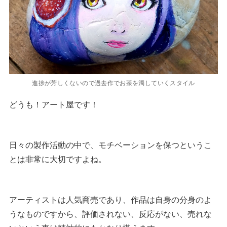
進捗が芳しくないので過去作でお茶を濁していくスタイル
どうも！アート屋です！
日々の製作活動の中で、モチベーションを保つというこ
とは非常に大切ですよね。
アーティストは人気商売であり、作品は自身の分身のよ
うなものですから、評価されない、反応がない、売れな