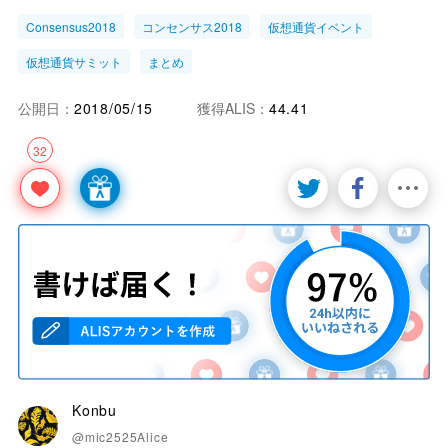
Consensus2018
コンセンサス2018
仮想通貨イベント
仮想通貨サミット
まとめ
公開日：
2018/05/15
獲得ALIS：
44.41
32
Konbu
@mic2525Alice