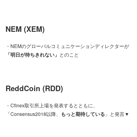
NEM (XEM)
・NEMのグローバルコミュニケーションディレクターが
「明日が待ちきれない」
とのこと
ReddCoin (RDD)
・Cfinex取引所上場を発表するとともに、
「Consensus2018以降、
もっと期待している
」と発言▼