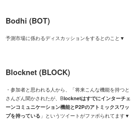
Bodhi (BOT)
予測市場に係わるディスカッションをするとのこと▼
Blocknet (BLOCK)
・参加者と思われる人から、「将来こんな機能を持つと
さんざん聞かされたが、B
locknetはすでにインターチェ
ーンコミュニケーション機能とP2Pのアトミックスワッ
プを持っている
」というツイートがファボられてます▼