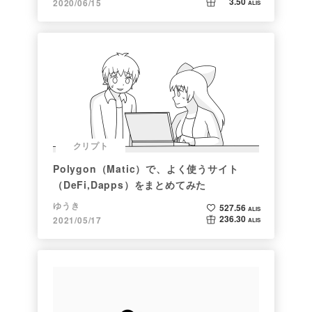
3.50
2020/06/15
ALIS
クリプト
Polygon（Matic）で、よく使うサイト
（DeFi,Dapps）をまとめてみた
ゆうき
527.56
ALIS
236.30
2021/05/17
ALIS