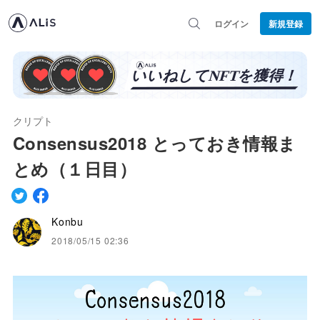
ログイン
新規登録
クリプト
Consensus2018 とっておき情報ま
とめ（１日目）
Konbu
2018/05/15 02:36