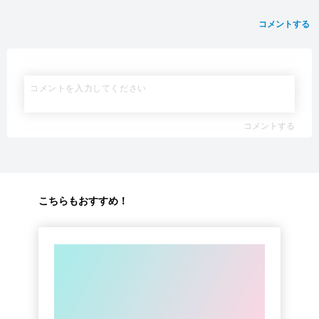
コメントする
コメントする
こちらもおすすめ！