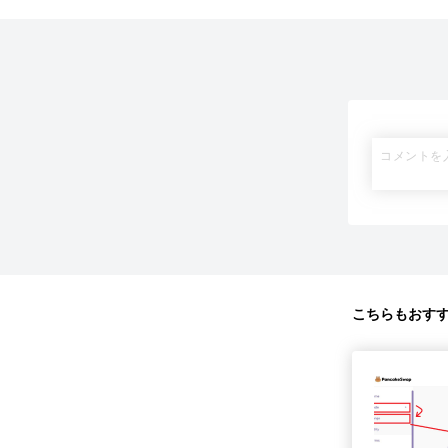
こちらもおす