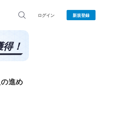
ログイン
新規登録
入の進め