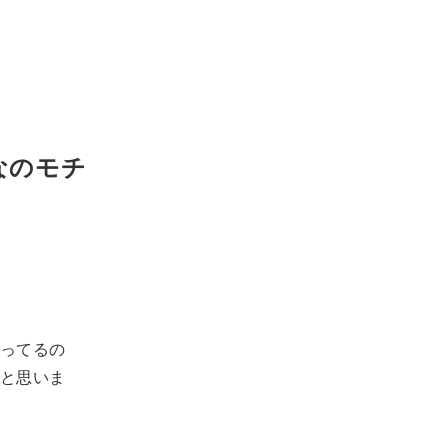
なのモチ
ってるの
と思いま