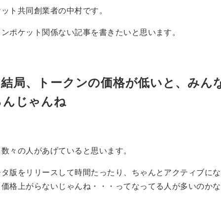
ケット共同創業者の中村です。
クンポケット関係ない記事を書きたいと思います。
って結局、トークンの価格が低いと、みん
らんじゃんね
を数々の人があげていると思います。
ータ版をリリースして時間たったり、ちゃんとアクティブにな
も価格上がらないじゃんね・・・ってなってる人が多いのかな