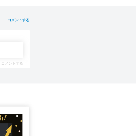
コメントする
コメントする