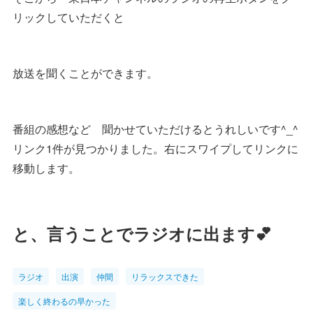
リックしていただくと
放送を聞くことができます。
番組の感想など 聞かせていただけるとうれしいです^_^
リンク1件が見つかりました。右にスワイプしてリンクに
移動します。
と、言うことでラジオに出ます💕
ラジオ
出演
仲間
リラックスできた
楽しく終わるの早かった