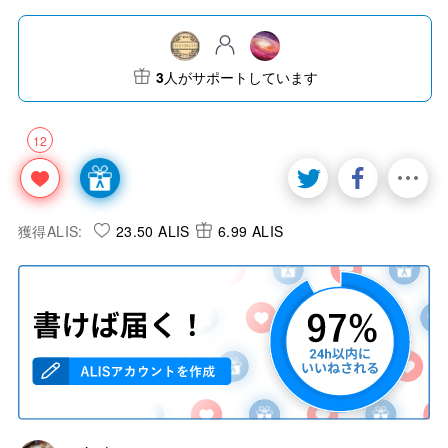
3
人がサポートしています
12
獲得ALIS:
23.50 ALIS
6.99 ALIS