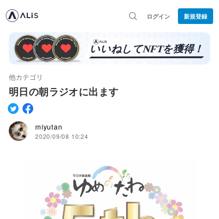
ログイン
新規登録
他カテゴリ
明日の朝ラジオに出ます
miyutan
2020/09/08 10:24