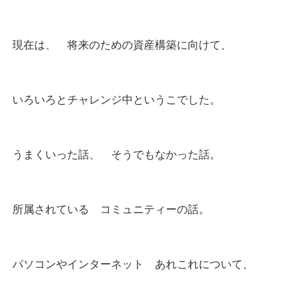
現在は、 将来のための資産構築に向けて、
いろいろとチャレンジ中というこでした。
うまくいった話、 そうでもなかった話。
所属されている コミュニティーの話。
パソコンやインターネット あれこれについて、