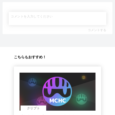
コメントする
こちらもおすすめ！
クリプト