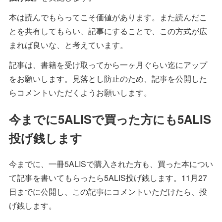
本は読んでもらってこそ価値があります。また読んだこ
とを共有してもらい、記事にすることで、この方式が広
まれば良いな、と考えています。
記事は、書籍を受け取ってから一ヶ月ぐらい迄にアップ
をお願いします。見落とし防止のため、記事を公開した
らコメントいただくようお願いします。
今までに5ALISで買った方にも5ALIS
投げ銭します
今までに、一冊5ALISで購入された方も、買った本につい
て記事を書いてもらったら5ALIS投げ銭します。11月27
日までに公開し、この記事にコメントいただけたら、投
げ銭します。