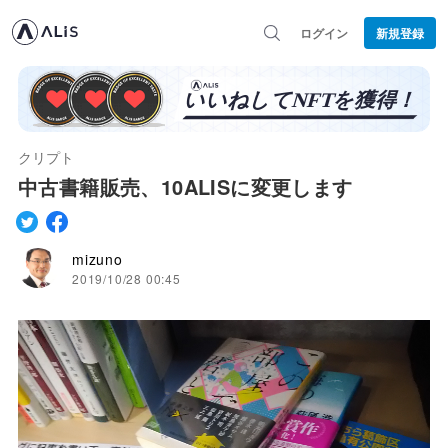
ログイン
新規登録
クリプト
中古書籍販売、10ALISに変更します
mizuno
2019/10/28 00:45