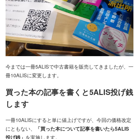
今までは一冊5ALISで中古書籍を販売してきましたが、一
冊10ALISに変更します。
買った本の記事を書くと5ALIS投げ銭
します
一冊10ALISにすると単に値上げですが、今回の価格改定
にともない、
「買った本について記事を書いたら5ALIS
投げ銭」
を実施します。