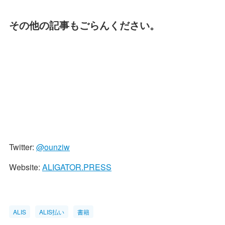
その他の記事もごらんください。
Twitter:
@ounziw
Website:
ALIGATOR.PRESS
ALIS
ALIS払い
書籍