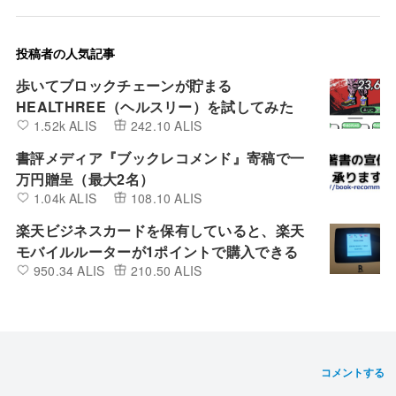
投稿者の人気記事
歩いてブロックチェーンが貯まる
HEALTHREE（ヘルスリー）を試してみた
1.52k ALIS
242.10 ALIS
書評メディア『ブックレコメンド』寄稿で一
万円贈呈（最大2名）
1.04k ALIS
108.10 ALIS
楽天ビジネスカードを保有していると、楽天
モバイルルーターが1ポイントで購入できる
950.34 ALIS
210.50 ALIS
コメントする