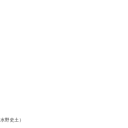
（水野史土）