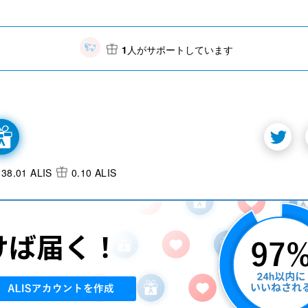
1
人がサポートしています
38.01 ALIS
0.10 ALIS