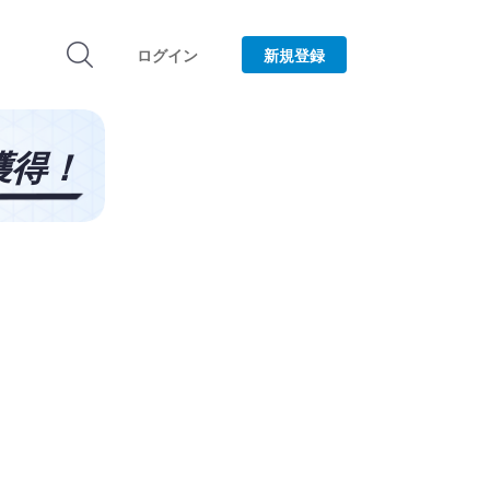
ログイン
新規登録