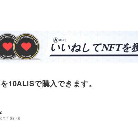
を10ALISで購入できます。
no
0/17 08:46