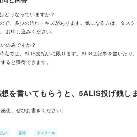
態はどうなっていますか？
すので、多少の汚れ・キズがあります。気になる方は、タスク
上、お申し込みください。
支払いのみですか？
時点では、ALIS支払いに限ります。ALISは記事を書いたり
りすると獲得できます。
想を書いてもらうと、5ALIS投げ銭し
の感想、ぜひお書きください。
S払い
書籍
タスクール