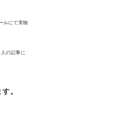
ールにて実物
、人の記事に
ます。