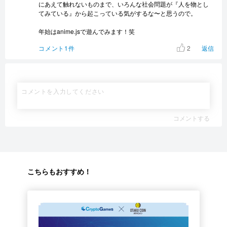
にあえて触れないものまで、いろんな社会問題が『人を物とし
てみている』から起こっている気がするな〜と思うので。
年始はanime.jsで遊んでみます！笑
2
コメント1件
返信
コメントする
こちらもおすすめ！