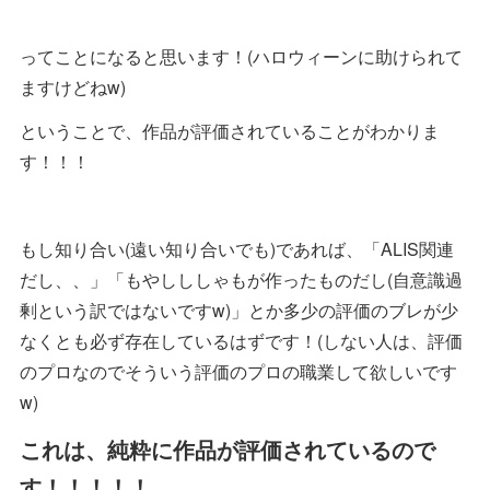
ってことになると思います！(ハロウィーンに助けられて
ますけどねw)
ということで、作品が評価されていることがわかりま
す！！！
もし知り合い(遠い知り合いでも)であれば、「ALIS関連
だし、、」「もやしししゃもが作ったものだし(自意識過
剰という訳ではないですw)」とか多少の評価のブレが少
なくとも必ず存在しているはずです！(しない人は、評価
のプロなのでそういう評価のプロの職業して欲しいです
w)
これは、純粋に作品が評価されているので
す！！！！！