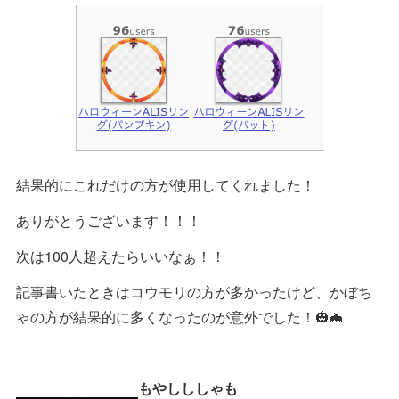
結果的にこれだけの方が使用してくれました！
ありがとうございます！！！
次は100人超えたらいいなぁ！！
記事書いたときはコウモリの方が多かったけど、かぼち
ゃの方が結果的に多くなったのが意外でした！🎃🦇
もやしししゃも