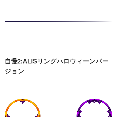
自慢2:ALISリングハロウィーンバー
ジョン