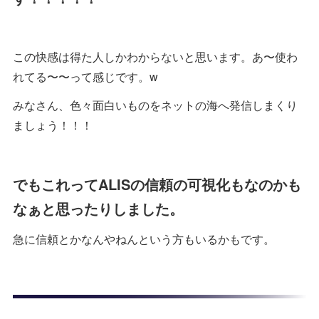
この快感は得た人しかわからないと思います。あ〜使わ
れてる〜〜って感じです。w
みなさん、色々面白いものをネットの海へ発信しまくり
ましょう！！！
でもこれってALISの信頼の可視化もなのかも
なぁと思ったりしました。
急に信頼とかなんやねんという方もいるかもです。