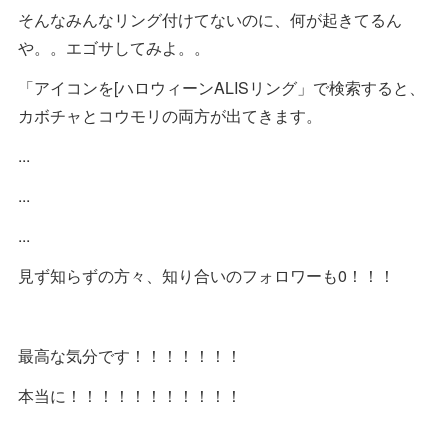
そんなみんなリング付けてないのに、何が起きてるん
や。。エゴサしてみよ。。
「アイコンを[ハロウィーンALISリング」で検索すると、
カボチャとコウモリの両方が出てきます。
...
...
...
見ず知らずの方々、知り合いのフォロワーも0！！！
最高な気分です！！！！！！！
本当に！！！！！！！！！！！