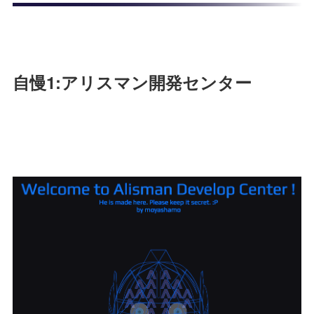
自慢1:アリスマン開発センター