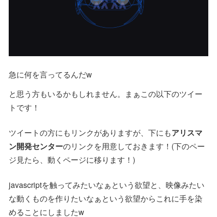
急に何を言ってるんだw
と思う方もいるかもしれません。まぁこの以下のツイー
トです！
ツイートの方にもリンクがありますが、下にも
アリスマ
ン開発センター
のリンクを用意しておきます！(下のペー
ジ見たら、動くページに移ります！)
javascriptを触ってみたいなぁという欲望と、映像みたい
な動くものを作りたいなぁという欲望からこれに手を染
めることにしましたw