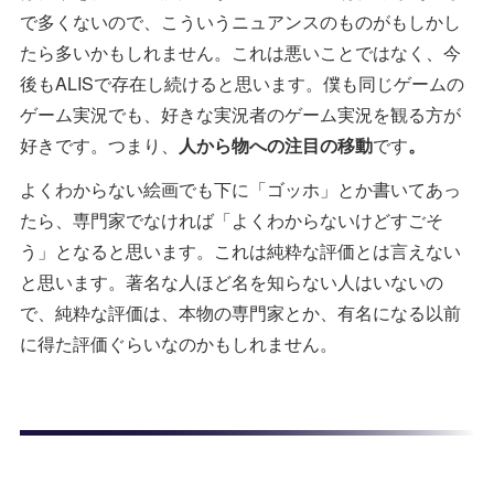
で多くないので、こういうニュアンスのものがもしかし
たら多いかもしれません。これは悪いことではなく、今
後もALISで存在し続けると思います。僕も同じゲームの
ゲーム実況でも、好きな実況者のゲーム実況を観る方が
好きです。つまり、
人から物への注目の移動
です
。
よくわからない絵画でも下に「ゴッホ」とか書いてあっ
たら、専門家でなければ「よくわからないけどすごそ
う」となると思います。これは純粋な評価とは言えない
と思います。著名な人ほど名を知らない人はいないの
で、純粋な評価は、本物の専門家とか、有名になる以前
に得た評価ぐらいなのかもしれません。