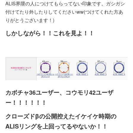
ALIS界隈の人につけてもらってない印象です。ガシガシ
付けてたり外したりしてくださいww(つけてくれた方あ
りがとうございます！)
しかしながら！！これを見よ！！
カボチャ36ユーザー、コウモリ42ユーザ
ー！！！！！！
クローズドβの公開控えたイケイケ時期の
ALISリングを上回ってるやないか！！