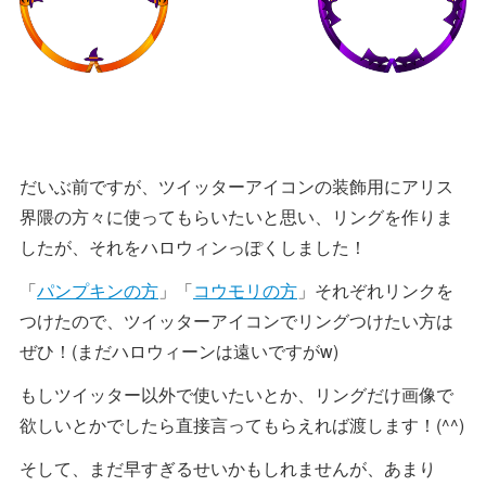
だいぶ前ですが、ツイッターアイコンの装飾用にアリス
界隈の方々に使ってもらいたいと思い、リングを作りま
したが、それをハロウィンっぽくしました！
「
パンプキンの方
」「
コウモリの方
」それぞれリンクを
つけたので、ツイッターアイコンでリングつけたい方は
ぜひ！(まだハロウィーンは遠いですがw)
もしツイッター以外で使いたいとか、リングだけ画像で
欲しいとかでしたら直接言ってもらえれば渡します！(^^)
そして、まだ早すぎるせいかもしれませんが、あまり