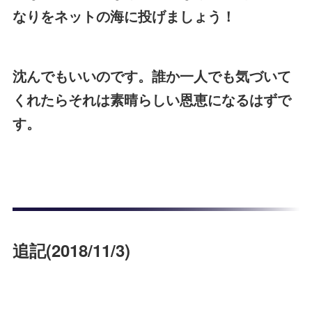
なりをネットの海に投げましょう！
沈んでもいいのです。誰か一人でも気づいて
くれたらそれは素晴らしい恩恵になるはずで
す。
追記(2018/11/3)