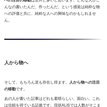
んなの書いたんだ、作ったんだ、という感覚は純粋な物
への評価と共に、純粋な人への興味なのかもしれませ
ん。
人から物へ
そして、もちろん逆も存在し得ます。
人から物への注目
の移動
です。
あの人が書いた記事はどれも素晴らしい、面白い。これ
は信頼を得ている証拠です。現状ALISでは人数がそこま