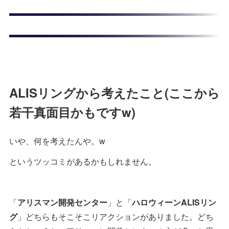
ALISリングから考えたこと(ここから
若干真面目かもですw)
いや、何を考えたんや。w
というツッコミがあるかもしれません。
「
アリスマン開発センター
」と「
ハロウィーンALISリン
グ
」どちらもそこそこリアクションがありました。どち