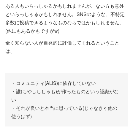
ある人もいらっしゃるかもしれませんが、ない方も意外
といらっしゃるかもしれません。SNSのような、不特定
多数に投稿できるようなものならではかもしれません。
(他にもあるかもですがw)
全く知らない人が自発的に評価してくれるということ
は、
・コミュニティ(ALIS)に依存していない
・誰(もやしししゃも)が作ったものという認識がな
い
・それが良いと本当に思っている(じゃなきゃ他の
使うはず)