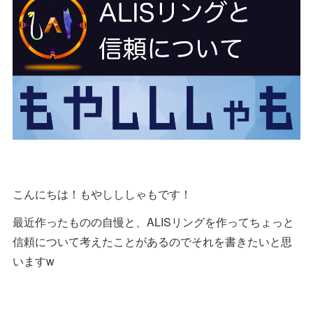
こんにちは！もやしししゃもです！
最近作ったものの自慢と、ALISリングを作ってちょっと
信頼について考えたことがあるのでそれを書きたいと思
いますw