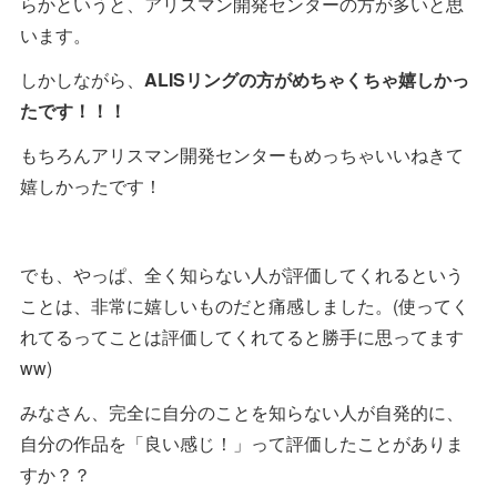
らかというと、アリスマン開発センターの方が多いと思
います。
しかしながら、
ALISリングの方がめちゃくちゃ嬉しかっ
たです！！！
もちろんアリスマン開発センターもめっちゃいいねきて
嬉しかったです！
でも、やっぱ、全く知らない人が評価してくれるという
ことは、非常に嬉しいものだと痛感しました。(使ってく
れてるってことは評価してくれてると勝手に思ってます
ww)
みなさん、完全に自分のことを知らない人が自発的に、
自分の作品を「良い感じ！」って評価したことがありま
すか？？