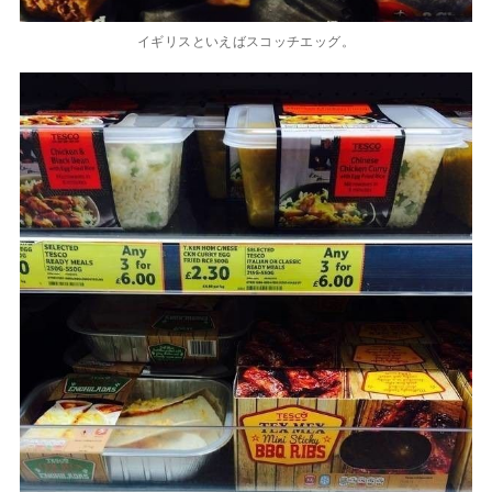
イギリスといえばスコッチエッグ。