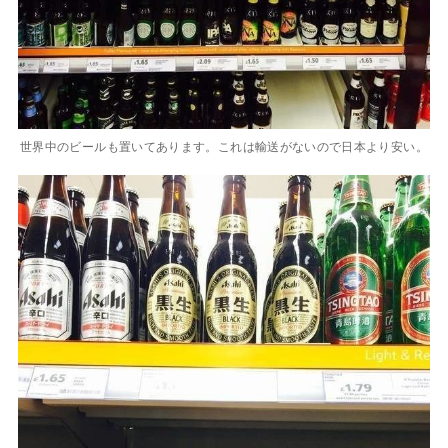
世界中のビールも置いてあります。これは輸送がないので日本より安い。