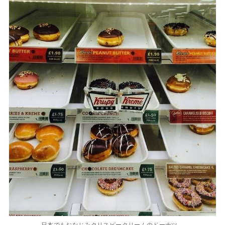
日本でもおなじみクリスピークリームのドーナツ。