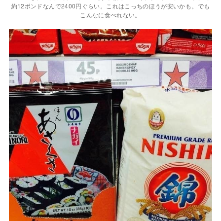
約12ポンドなんで2400円ぐらい。これはこっちのほうが安いかも。でも
こんなに食べれない。