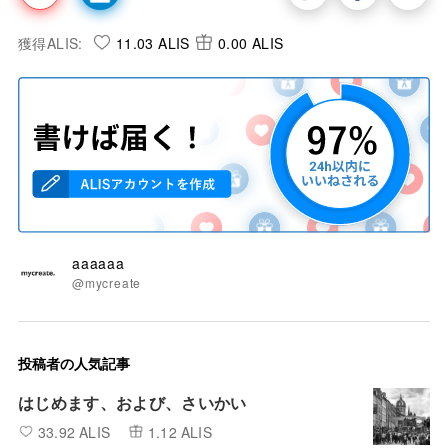
獲得ALIS:
11.03 ALIS
0.00 ALIS
aaaaaa
@mycreate
投稿者の人気記事
はじめます、および、さいかい
33.92 ALIS
1.12 ALIS