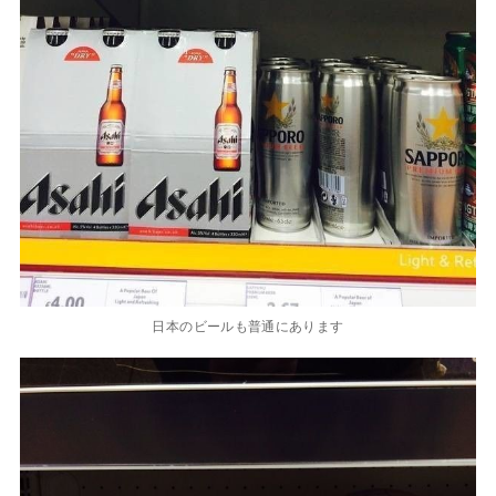
日本のビールも普通にあります