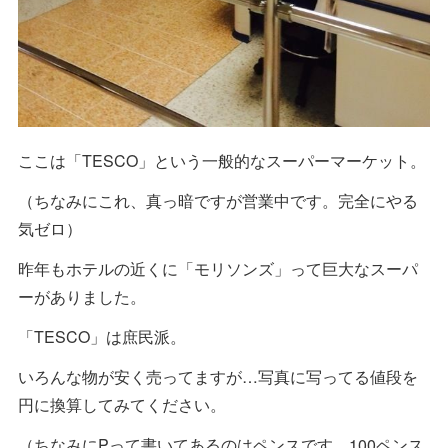
ここは「TESCO」という一般的なスーパーマーケット。
（ちなみにこれ、真っ暗ですが営業中です。完全にやる
気ゼロ）
昨年もホテルの近くに「モリソンズ」って巨大なスーパ
ーがありました。
「TESCO」は庶民派。
いろんな物が安く売ってますが…写真に写ってる値段を
円に換算してみてください。
（ちなみにPって書いてあるのはペンスです。100ペンス