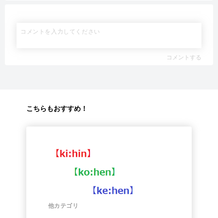
コメントする
こちらもおすすめ！
他カテゴリ