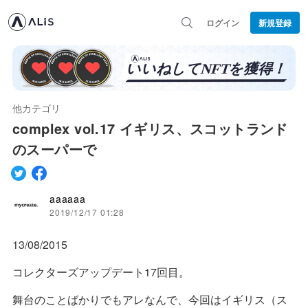
ログイン
新規登録
他カテゴリ
complex vol.17 イギリス、スコットランド
のスーパーで
aaaaaa
2019/12/17 01:28
13/08/2015
コレクターズアップデート17回目。
舞台のことばかりでもアレなんで、今回はイギリス（ス