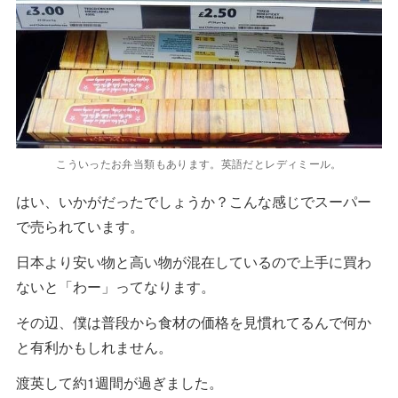
こういったお弁当類もあります。英語だとレディミール。
はい、いかがだったでしょうか？こんな感じでスーパー
で売られています。
日本より安い物と高い物が混在しているので上手に買わ
ないと「わー」ってなります。
その辺、僕は普段から食材の価格を見慣れてるんで何か
と有利かもしれません。
渡英して約1週間が過ぎました。