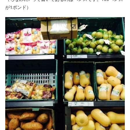
が1ポンド）