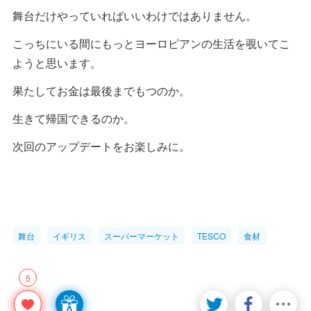
舞台だけやっていればいいわけではありません。
こっちにいる間にもっとヨーロピアンの生活を覗いてこ
ようと思います。
果たしてお金は最後までもつのか。
生きて帰国できるのか。
次回のアップデートをお楽しみに。
舞台
イギリス
スーパーマーケット
TESCO
食材
5