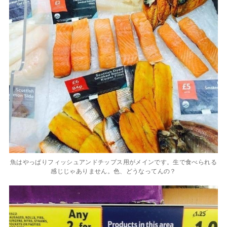
魚はやっぱりフィッシュアンドチップス用がメインです。生で食べられる
感じじゃありません。色、どうなってんの？