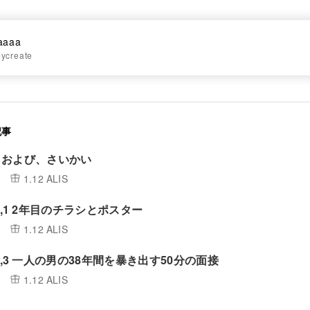
aaaa
ycreate
記事
、および、さいかい
1.12 ALIS
vol,1 2年目のチラシとポスター
1.12 ALIS
 vol,3 一人の男の38年間を暴き出す50分の面接
1.12 ALIS