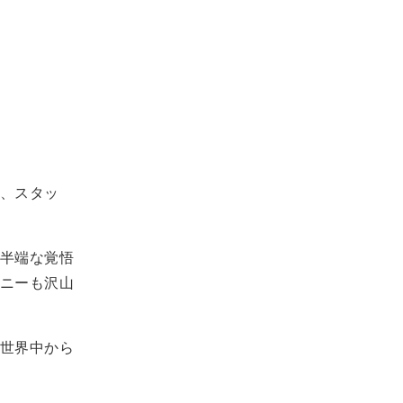
、スタッ
半端な覚悟
ニーも沢山
世界中から