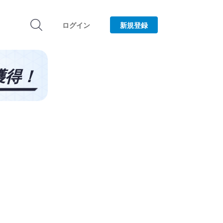
ログイン
新規登録