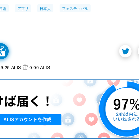
芸術
アプリ
日本人
フェスティバル
9.25 ALIS
0.00 ALIS