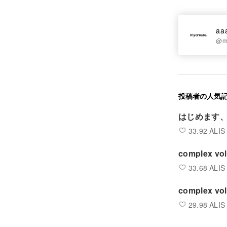
aa
@m
投稿者の人気
はじめます
33.92 ALIS
complex 
33.68 ALIS
complex
29.98 ALIS