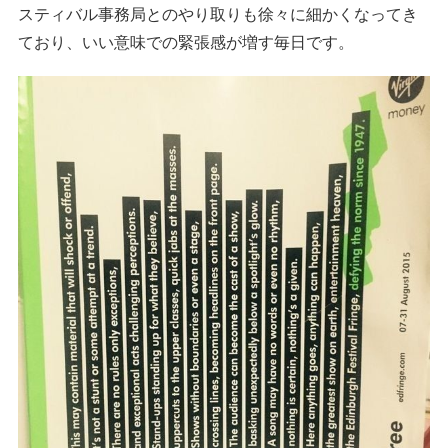
スティバル事務局とのやり取りも徐々に細かくなってき
ており、いい意味での緊張感が増す毎日です。