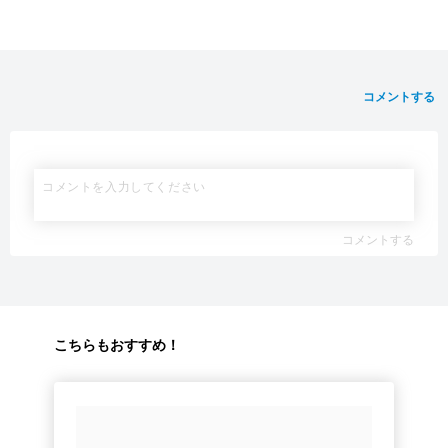
コメントする
コメントする
こちらもおすすめ！