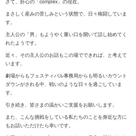
さて、肝心の「complex」の現在。
まさしく産みの苦しみという状態で、日々格闘していま
す。
主人公の「男」もようやく重い口を開いて話し始めてく
れたようです。
近々、その主人公のお話もこの場でできれば、と考えて
います。
劇場からもフェスティバル事務局からも明るいカウント
ダウンがされる中、戦いのような日々を過ごしていま
す。
引き続き、皆さまの温かいご支援をお願いします。
また、こんな挑戦をしている私たちのことを身近な方に
もお話いただけたら幸いです。