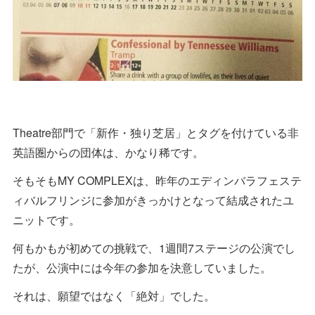
Theatre部門で「新作・独り芝居」とタグを付けている非
英語圏からの団体は、かなり稀です。
そもそもMY COMPLEXは、昨年のエディンバラフェステ
ィバルフリンジに参加がきっかけとなって結成されたユ
ニットです。
何もかもが初めての挑戦で、1週間7ステージの公演でし
たが、公演中には今年の参加を決意していました。
それは、願望ではなく「絶対」でした。