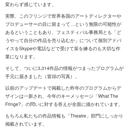
変わらず感じています。
実際、このフリンジで世界各国のアートディレクターや
プロデューサーの目に留まって…という無限の可能性が
あるということもあり、フェスティバル事務局とも「ど
うやって自分の作品を売り込むか」について個別アドバ
イスをSkypeや電話などで受けて策を練るのも大切な作
業になります。
そして、ついに3,314作品の情報がつまったプログラムが
手元に届きました（冒頭の写真）。
以前のアップデートで掲載した昨年のプログラムからデ
ザインは一新され、今年のキーメッセージ「What The
Fringe?」の問いに対する答えが全面に描かれています。
もちろん私たちの作品情報も「Theatre」部門にしっかり
掲載されています。