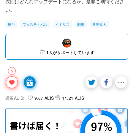
次回はどんなアップデートになるか、是非ご期待くださ
い。
舞台
フェスティバル
イギリス
劇場
世界最大
1
人がサポートしています
5
獲得ALIS:
9.67 ALIS
11.21 ALIS