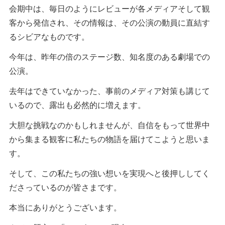
会期中は、毎日のようにレビューが各メディアそして観
客から発信され、その情報は、その公演の動員に直結す
るシビアなものです。
今年は、昨年の倍のステージ数、知名度のある劇場での
公演。
去年はできていなかった、事前のメディア対策も講じて
いるので、露出も必然的に増えます。
大胆な挑戦なのかもしれませんが、自信をもって世界中
から集まる観客に私たちの物語を届けてこようと思いま
す。
そして、この私たちの強い想いを実現へと後押ししてく
ださっているのが皆さまです。
本当にありがとうございます。