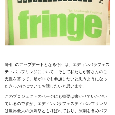
5回目のアップデートとなる今回は、エディンバラフェス
ティバルフリンジについて、そして私たちが皆さんのご
支援を募って、是が非でも参加したいと思うようになっ
たきっかけについてお話したいと思います。
このプロジェクトのページにも概要は書かせていただい
ているのですが、エディンバラフェスティバルフリンジ
は世界最大の演劇祭とも呼ばれており、演劇を含めパフ