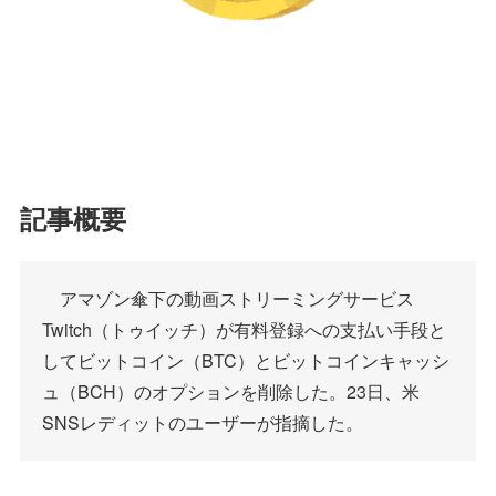
記事概要
アマゾン傘下の動画ストリーミングサービス
Twitch（トゥイッチ）が有料登録への支払い手段と
してビットコイン（BTC）とビットコインキャッシ
ュ（BCH）のオプションを削除した。23日、米
SNSレディットのユーザーが指摘した。