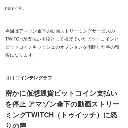
nuisです。
今回はアマゾン傘下の動画ストリーミングサービスの
TWITCHが支払い手段として掲げていたビットコインと
ビットコインキャッシュのオプションを削除した事の報
告になります。
引用
コインテレグラフ
密かに仮想通貨ビットコイン支払い
を停止 アマゾン傘下の動画ストリー
ミングTWITCH（トゥイッチ）に怒
りの声