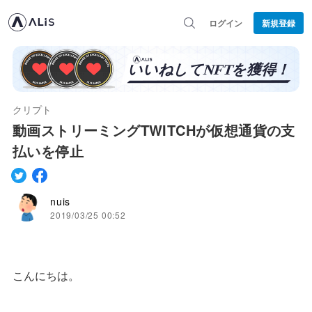
ログイン
新規登録
クリプト
動画ストリーミングTWITCHが仮想通貨の支
払いを停止
nuis
2019/03/25 00:52
こんにちは。