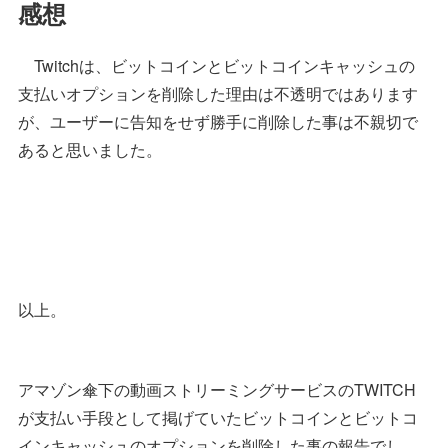
感想
Twitchは、ビットコインとビットコインキャッシュの
支払いオプションを削除した理由は不透明ではあります
が、ユーザーに告知をせず勝手に削除した事は不親切で
あると思いました。
以上。
アマゾン傘下の動画ストリーミングサービスのTWITCH
が支払い手段として掲げていたビットコインとビットコ
インキャッシュのオプションを削除した事の報告でし