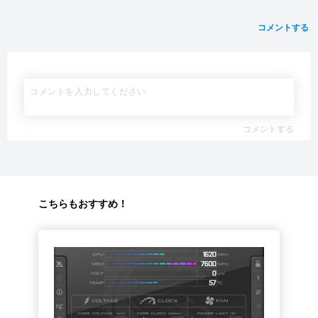
コメントする
コメントする
こちらもおすすめ！