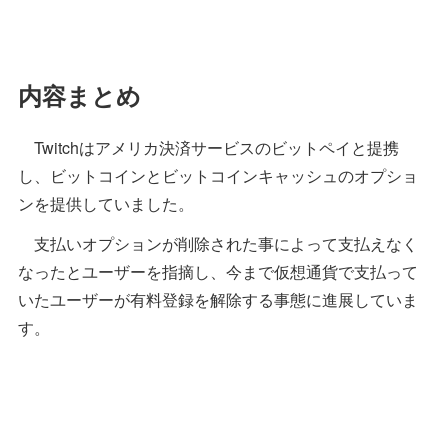
内容まとめ
Twitchはアメリカ決済サービスのビットペイと提携
し、ビットコインとビットコインキャッシュのオプショ
ンを提供していました。
支払いオプションが削除された事によって支払えなく
なったとユーザーを指摘し、今まで仮想通貨で支払って
いたユーザーが有料登録を解除する事態に進展していま
す。