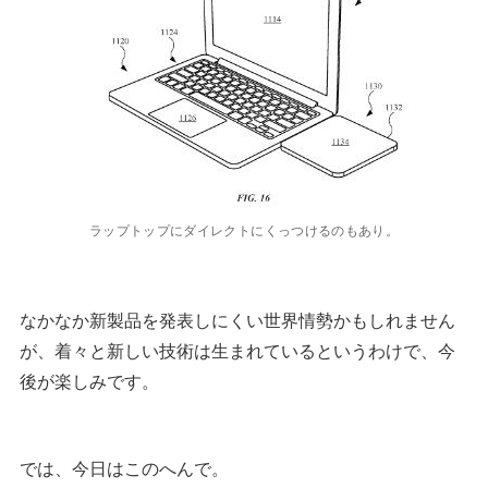
ラップトップにダイレクトにくっつけるのもあり。
なかなか新製品を発表しにくい世界情勢かもしれません
が、着々と新しい技術は生まれているというわけで、今
後が楽しみです。
では、今日はこのへんで。