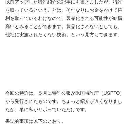
以前アップした特許紹介の記事にも書きましたが、特許
を取っているということは、それなりにお金をかけて権
利を取っているわけなので、製品化される可能性が結構
高いとみることができます。製品化されないとしても、
他社に実施されたくない技術、という見方もできます。
今回の特許は、５月に特許公報が米国特許庁（USPTO）
から発行されたものです。ちょっと紹介が遅くなりまし
たが、単に私がサボっていただけです。
書誌的事項は以下のとおり。