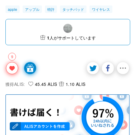
apple
アップル
特許
タッチパッド
ワイヤレス
1
人がサポートしています
9
獲得ALIS:
45.45 ALIS
1.10 ALIS