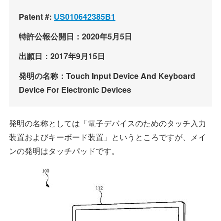
Patent #:
US010642385B1
特許公報公開日：2020年5月5日
出願日：2017年9月15日
発明の名称：Touch Input Device And Keyboard
Device For Electronic Devices
発明の名称としては「電子デバイスのためのタッチ入力
装置およびキーボード装置」というところですが、メイ
ンの発明はタッチパッドです。