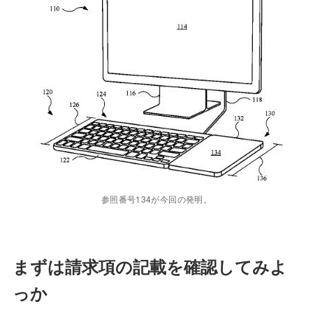
参照番号134が今回の発明。
まずは請求項の記載を確認してみよ
っか