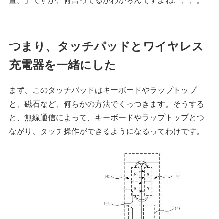
つまり、タッチパッドとワイヤレス
充電器を一緒にした
まず、このタッチパッドはキーボードやラップトップ
と、磁石など、何らかの方法でくっつきます。そうする
と、無線通信によって、キーボードやラップトップとつ
ながり、タッチ操作ができるようになるってわけです。