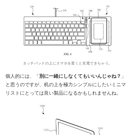
タッチパッドの上にスマホを置くと充電できちゃう。
個人的には、「
別に一緒にしなくてもいいんじゃね？
」
と思うのですが、机の上を極力シンプルにしたいミニマ
リストにとっては良い製品になるかもしれませんね。