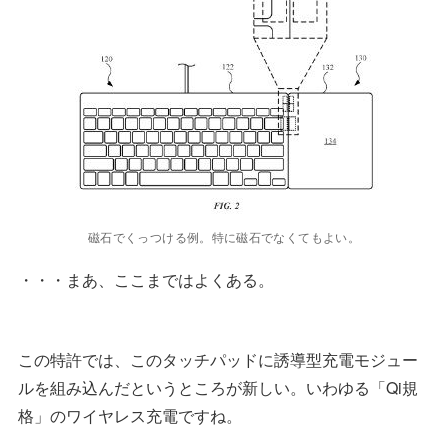
磁石でくっつける例。特に磁石でなくてもよい。
・・・まあ、ここまではよくある。
この特許では、このタッチパッドに誘導型充電モジュー
ルを組み込んだというところが新しい。いわゆる「Qi規
格」のワイヤレス充電ですね。