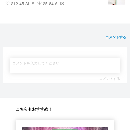
212.45 ALIS
25.84 ALIS
コメントする
コメントする
こちらもおすすめ！