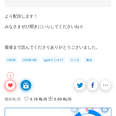
より配信します！
みなさまぜひ聞きにいらしてくださいね☺️
最後まで読んでくださりありがとうございました。
UGOK
UGOK-4th
ugokラジオ11
ラジオ
舞台
3
獲得ALIS:
3.19 ALIS
0.00 ALIS