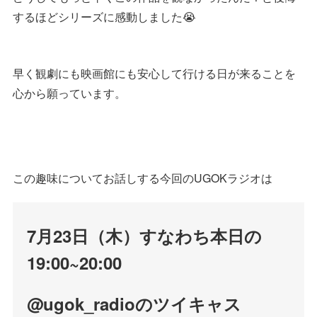
するほどシリーズに感動しました😭
早く観劇にも映画館にも安心して行ける日が来ることを
心から願っています。
この趣味についてお話しする今回のUGOKラジオは
7月23日（木）すなわち本日の
19:00~20:00
@ugok_radioのツイキャス