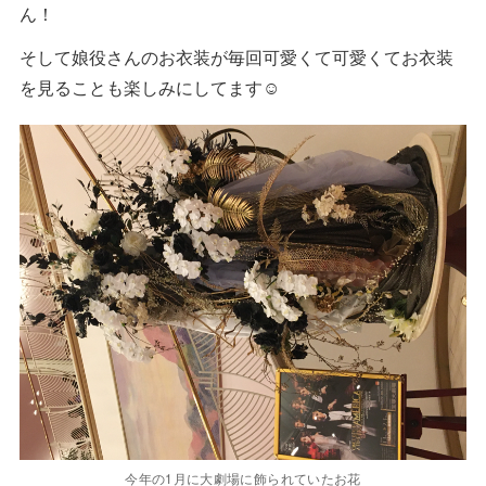
ん！
そして娘役さんのお衣装が毎回可愛くて可愛くてお衣装
を見ることも楽しみにしてます☺️
今年の1月に大劇場に飾られていたお花