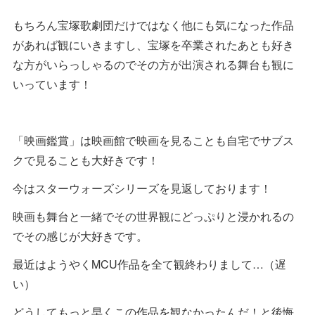
もちろん宝塚歌劇団だけではなく他にも気になった作品
があれば観にいきますし、宝塚を卒業されたあとも好き
な方がいらっしゃるのでその方が出演される舞台も観に
いっています！
「映画鑑賞」は映画館で映画を見ることも自宅でサブス
クで見ることも大好きです！
今はスターウォーズシリーズを見返しております！
映画も舞台と一緒でその世界観にどっぷりと浸かれるの
でその感じが大好きです。
最近はようやくMCU作品を全て観終わりまして…（遅
い）
どうしてもっと早くこの作品を観なかったんだ！と後悔