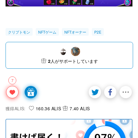
クリプトモン
NFTゲーム
NFTオーナー
P2E
2
人がサポートしています
7
獲得ALIS:
160.36 ALIS
7.40 ALIS