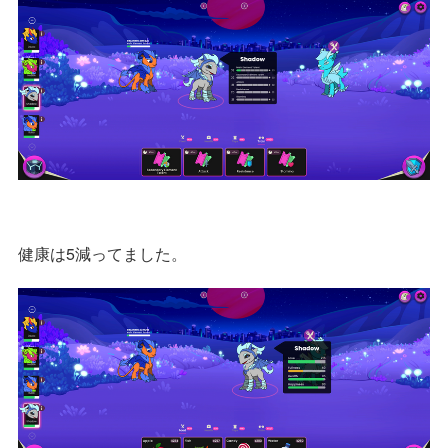
健康は5減ってました。