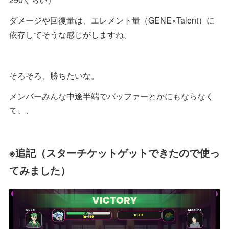
ダメージや回復量は、エレメント量（GENE×Talent）に
依存してそうな感じがしますね。
そろそろ、勝ちたいな。
メンバーみんな中途半端でバッファーとかにもならなく
て、、
※追記（スターチケットゲットできたので使っ
てみました）