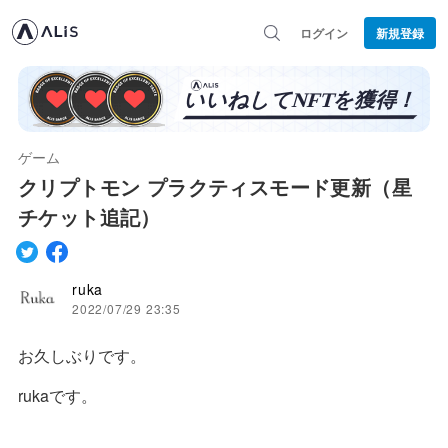
ログイン
新規登録
ゲーム
クリプトモン プラクティスモード更新（星
チケット追記）
ruka
2022/07/29 23:35
お久しぶりです。
rukaです。