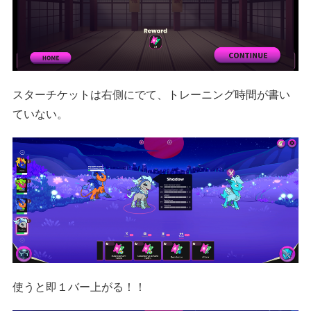
スターチケットは右側にでて、トレーニング時間が書い
ていない。
使うと即１バー上がる！！