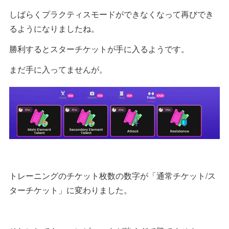
しばらくプラクティスモードができなくなって再びでき
るようになりましたね。
勝利するとスターチケットが手に入るようです。
まだ手に入ってませんが。
トレーニングのチケット枚数の数字が「通常チケット/ス
ターチケット」に変わりました。