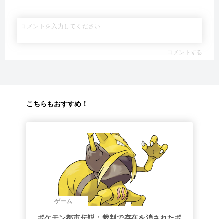
コメントする
こちらもおすすめ！
ゲーム
ポケモン都市伝説：裁判で存在を消されたポ