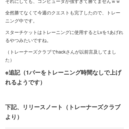
それにしても、コンピュータが強すぎて勝てませんｗｗ
全然勝てなくて今週のクエストも完了したので、トレー
ニング中です。
スターチケットはトレーニングに使用するとLvを1あげれ
るやつみたいですね。
（トレーナーズクラブでhackさんが以前言及してまし
た）
※追記（1バーをトレーニング時間なしで上げ
れるようです）
下記、リリースノート（トレーナーズクラブ
より）