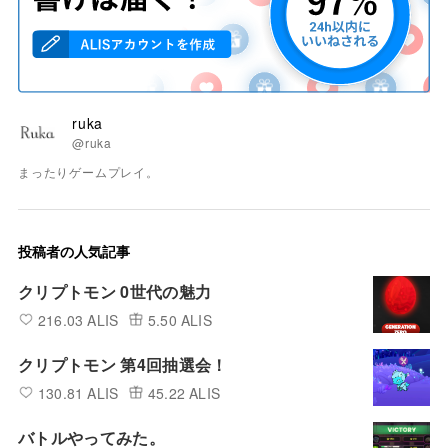
ruka
@ruka
まったりゲームプレイ。
投稿者の人気記事
クリプトモン 0世代の魅力
216.03 ALIS
5.50 ALIS
クリプトモン 第4回抽選会！
130.81 ALIS
45.22 ALIS
バトルやってみた。