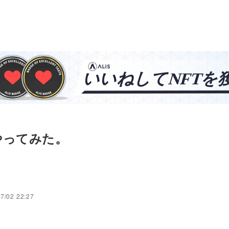
やってみた。
7/02 22:27