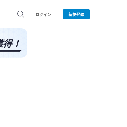
ログイン
新規登録