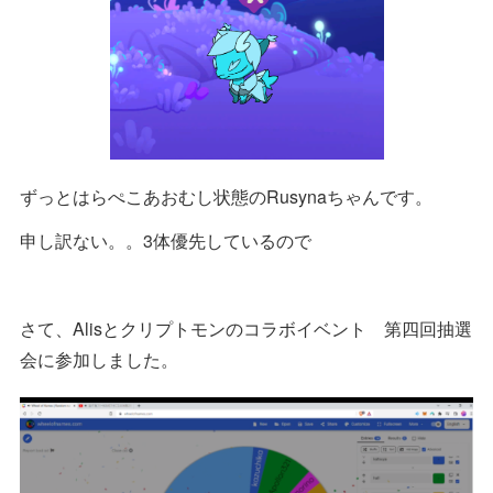
ずっとはらぺこあおむし状態のRusynaちゃんです。
申し訳ない。。3体優先しているので
さて、Alisとクリプトモンのコラボイベント 第四回抽選
会に参加しました。