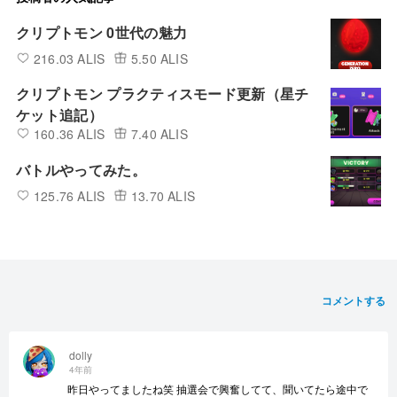
クリプトモン 0世代の魅力
216.03 ALIS
5.50 ALIS
クリプトモン プラクティスモード更新（星チ
ケット追記）
160.36 ALIS
7.40 ALIS
バトルやってみた。
125.76 ALIS
13.70 ALIS
コメントする
dolly
4年前
昨日やってましたね笑 抽選会で興奮してて、聞いてたら途中で