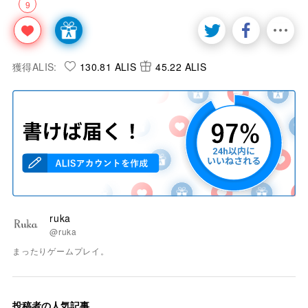
9
獲得ALIS:
130.81 ALIS
45.22 ALIS
ruka
@ruka
まったりゲームプレイ。
投稿者の人気記事