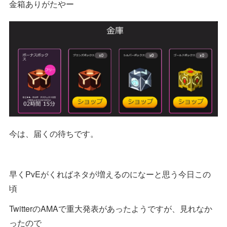
金箱ありがたやー
今は、届くの待ちです。
早くPvEがくればネタが増えるのになーと思う今日この
頃
TwitterのAMAで重大発表があったようですが、見れなか
ったので