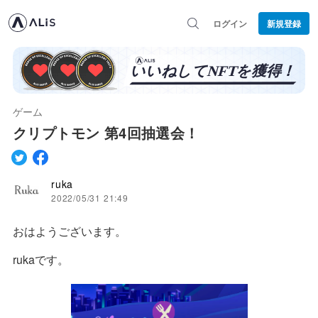
ログイン
新規登録
ゲーム
クリプトモン 第4回抽選会！
ruka
2022/05/31 21:49
おはようございます。
rukaです。