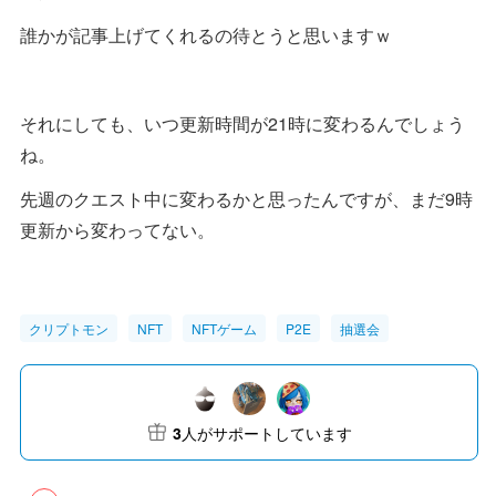
誰かが記事上げてくれるの待とうと思いますｗ
それにしても、いつ更新時間が21時に変わるんでしょう
ね。
先週のクエスト中に変わるかと思ったんですが、まだ9時
更新から変わってない。
クリプトモン
NFT
NFTゲーム
P2E
抽選会
3
人がサポートしています