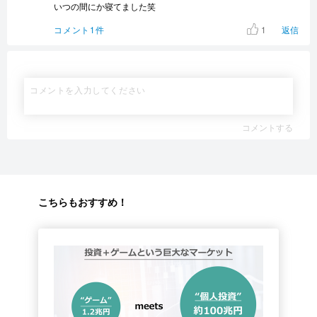
いつの間にか寝てました笑
1
コメント1件
返信
コメントする
こちらもおすすめ！