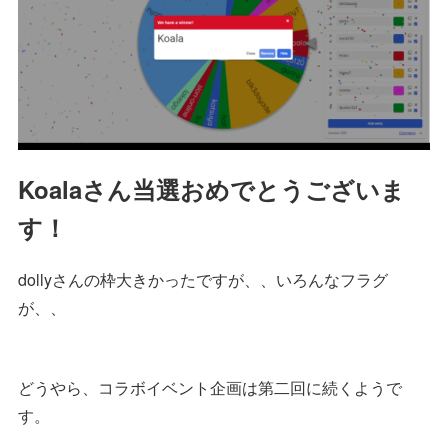
Koalaさん当選おめでとうございま
す！
dollyさんの枠大きかったですが、、いろんなフラグ
が、、
どうやら、コラボイベント企画は第二回に続くようで
す。