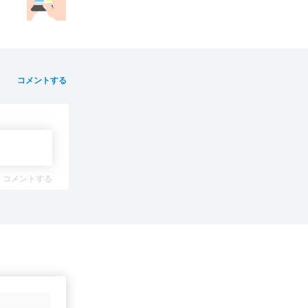
コメントする
コメントする