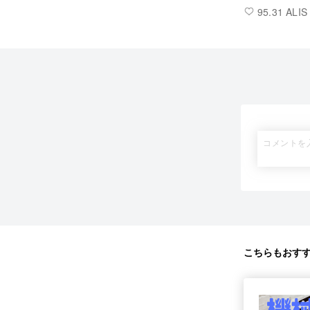
95.31 ALIS
こちらもおす