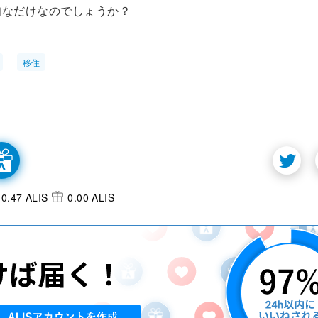
知なだけなのでしょうか？
移住
0.47 ALIS
0.00 ALIS