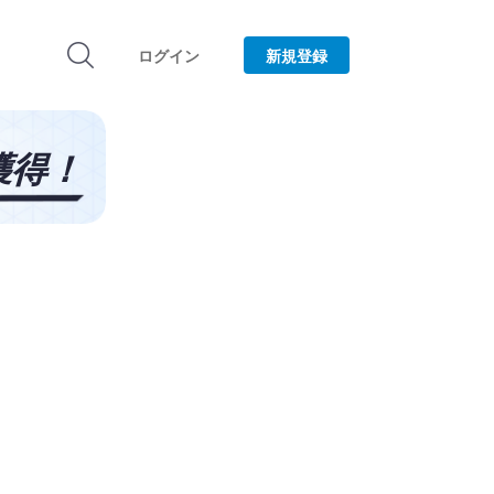
ログイン
新規登録