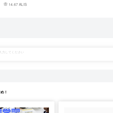
14.67 ALIS
すめ！