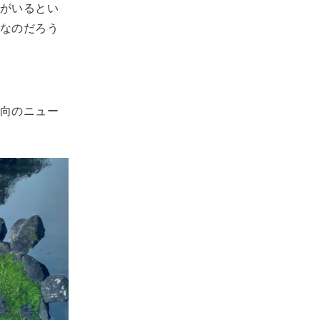
がいるとい
なのだろう
向のニュー