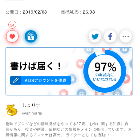
公開日：
2019/02/08
獲得ALIS：
26.98
24
しまりす
@shimaris
趣味でブログなどの情報発信をやってる27歳。お金に関する知識に自
信があり、投資や副業、節約などの情報をメインに発信しています。お
得情報に関するアンテナは高め。 ライターとしても活動中