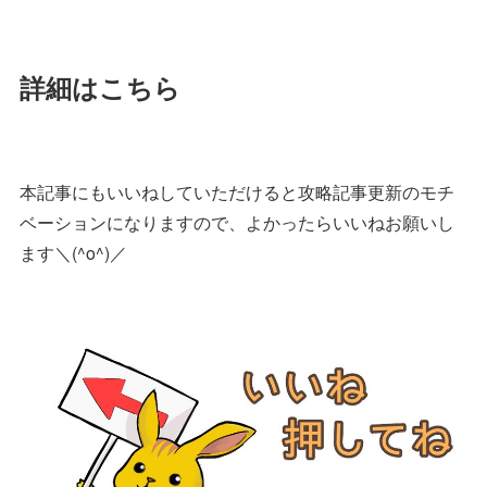
詳細はこちら
本記事にもいいねしていただけると攻略記事更新のモチ
ベーションになりますので、よかったらいいねお願いし
ます＼(^o^)／