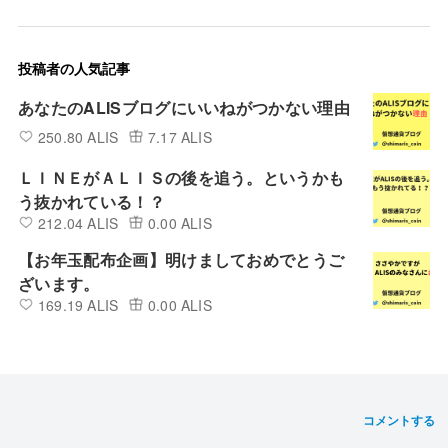
投稿者の人気記事
あなたのALISブログにいいねがつかない理由
250.80 ALIS
7.17 ALIS
ＬＩＮＥがＡＬＩＳの後を追う。というかも
う抜かれている！？
212.04 ALIS
0.00 ALIS
【お年玉配布企画】明けましておめでとうご
ざいます。
169.19 ALIS
0.00 ALIS
コメントする