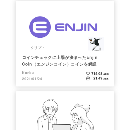
クリプト
コインチェックに上場が決まったEnjin
Coin（エンジンコイン）コインを解説
Konbu
715.08
ALIS
21.49
2021/01/24
ALIS