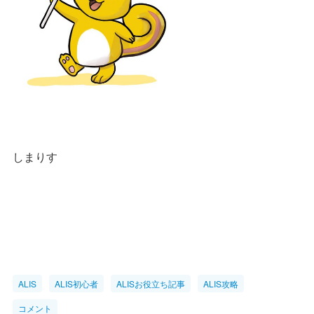
しまりす
ALIS
ALIS初心者
ALISお役立ち記事
ALIS攻略
コメント