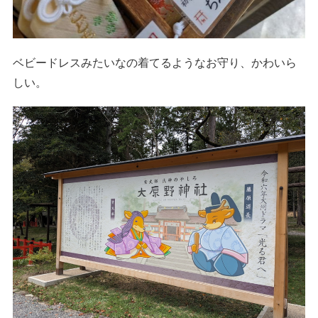
ベビードレスみたいなの着てるようなお守り、かわいら
しい。