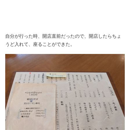
自分が行った時、開店直前だったので、開店したらちょ
うど入れて、座ることができた。