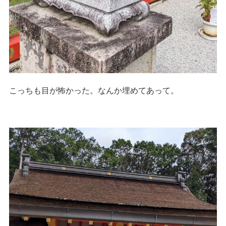
こっちも目が怖かった。なんか埋めてあって。