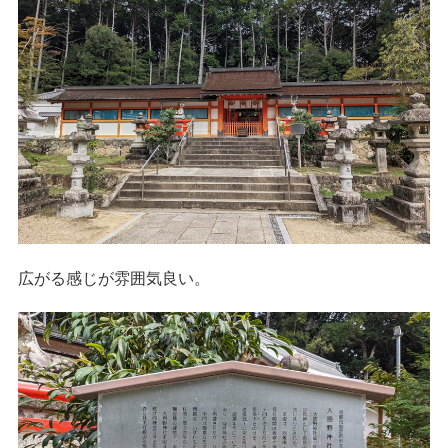
広がる感じが雰囲気良い。