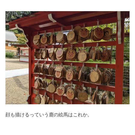
顔も描けるっていう鹿の絵馬はこれか。