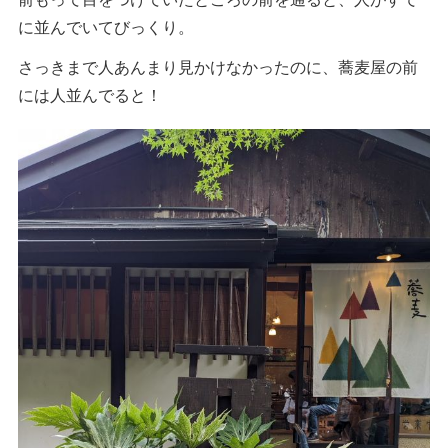
に並んでいてびっくり。
さっきまで人あんまり見かけなかったのに、蕎麦屋の前
には人並んでると！