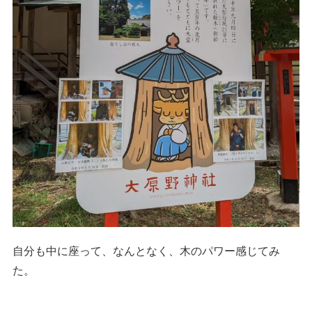
自分も中に座って、なんとなく、木のパワー感じてみ
た。