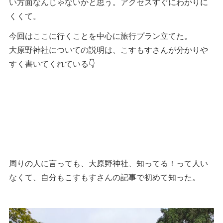
い方面なんじゃないかと思う。アクセスすぐにわかりに
くくて。
今回はここに行くことを中心に旅行プラン立てた。
大原野神社についての説明は、こすもすさんが分かりや
すく書いてくれている👇
周りの人に言っても、大原野神社、知ってる！って人い
なくて、自分もこすもすさんの記事で初めて知った。