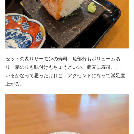
セットの炙りサーモンの寿司。魚部分もボリュームあ
り、脂のりも味付けもちょうどいい。蕎麦に寿司、、、
いるかなって思ったけれど、アクセントになって満足度
上がる。