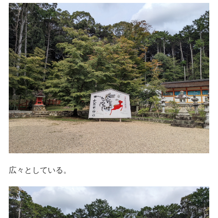
広々としている。