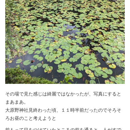
その場で見た感じは綺麗ではなかったが、写真にすると
まあまあ。
大原野神社見終わった頃、１１時半前だったのでそろそ
ろお昼のこと考えようと
前もって目をつけていたところの前を通ると、人がすで