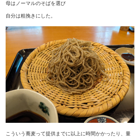
母はノーマルのそばを選び
自分は粗挽きにした。
こういう蕎麦って提供までに以上に時間かかったり、量