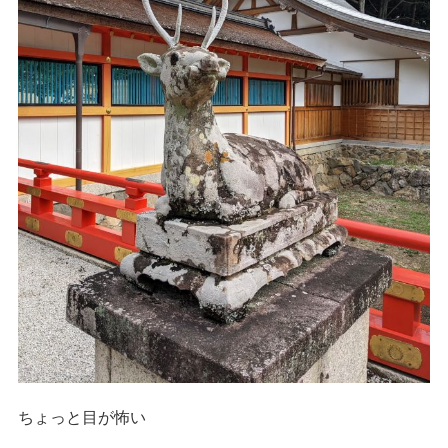
ちょっと目が怖い