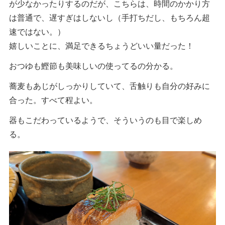
が少なかったりするのだが、こちらは、時間のかかり方
は普通で、遅すぎはしないし（手打ちだし、もちろん超
速ではない。）
嬉しいことに、満足できるちょうどいい量だった！
おつゆも鰹節も美味しいの使ってるの分かる。
蕎麦もあじがしっかりしていて、舌触りも自分の好みに
合った。すべて程よい。
器もこだわっているようで、そういうのも目で楽しめ
る。