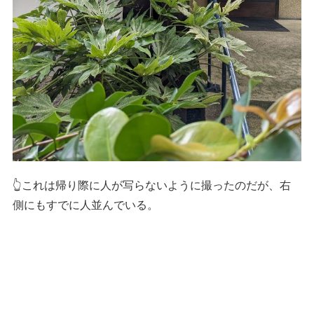
👆これは帰り際に人が写らないように撮ったのだが、右
側にもすでに人並んでいる。