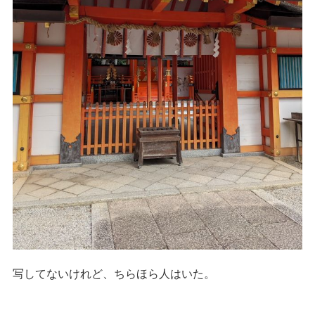
写してないけれど、ちらほら人はいた。