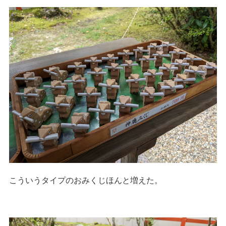
こういうタイプのおみくじほんと増えた。