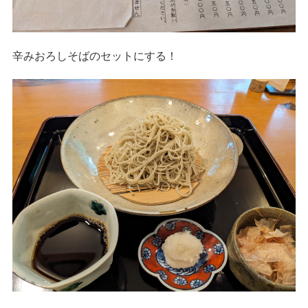
辛みおろしそばのセットにする！