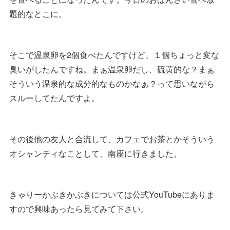
題的なとこに。
そこで温泉卵を2個食べたんですけど、１個ちょっと変な
臭いがしたんですね。まぁ温泉卵だし、硫黄的な？まぁ
そういう温泉的な成分的なものかなぁ？って思いながら
スルーしてたんですよ。
その後他の友人と合流して、カフェでお茶とかそういう
オシャンティなことして、南座に行きました。
きゃりーかぶきかぶきについては公式YouTubeにありま
すので興味あったら見てみて下さい。