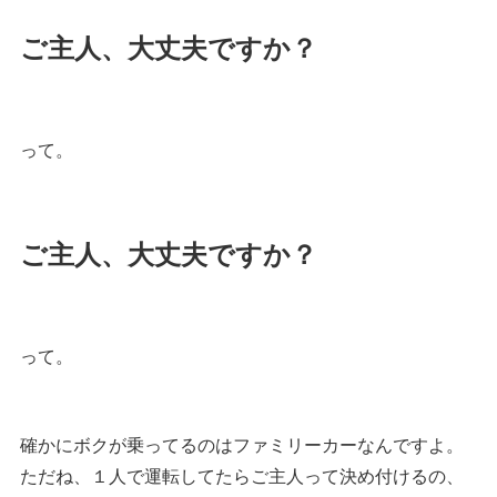
ご主人、大丈夫ですか？
って。
ご主人、大丈夫ですか？
って。
確かにボクが乗ってるのはファミリーカーなんですよ。
ただね、１人で運転してたらご主人って決め付けるの、