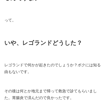
って。
いや、レゴランドどうした？
レゴランドで何かが起きたのでしょうか？ボクには知る
由もないです。
その後は何とか地元まで帰って救急で診てもらいまし
た。胃腸炎で済んだので良かったです。