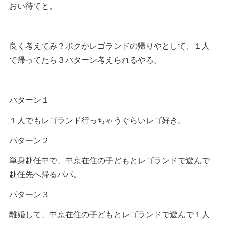
おい待てと。
良く考えてみ？ボクがレゴランドの帰りやとして、１人
で帰ってたら３パターン考えられるやろ。
パターン１
１人でもレゴランド行っちゃうぐらいレゴ好き。
パターン２
単身赴任中で、中京在住の子どもとレゴランドで遊んで
赴任先へ帰るパパ。
パターン３
離婚して、中京在住の子どもとレゴランドで遊んで１人