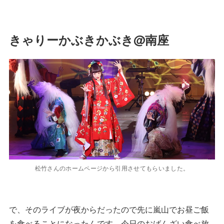
きゃりーかぶきかぶき@南座
松竹さんのホームページから引用させてもらいました。
で、そのライブが夜からだったので先に嵐山でお昼ご飯
を食べることになったんです。今日のおばんざい食べ放