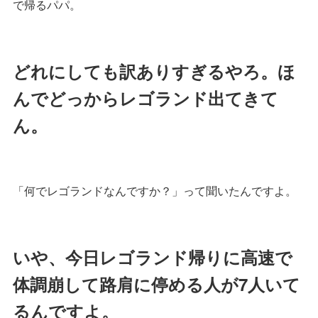
で帰るパパ。
どれにしても訳ありすぎるやろ。ほ
んでどっからレゴランド出てきて
ん。
「何でレゴランドなんですか？」って聞いたんですよ。
いや、今日レゴランド帰りに高速で
体調崩して路肩に停める人が7人いて
るんですよ。