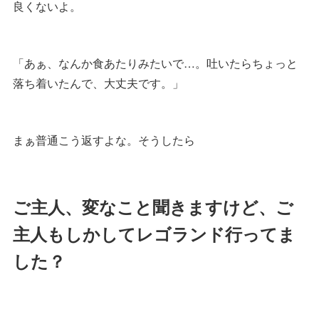
良くないよ。
「あぁ、なんか食あたりみたいで…。吐いたらちょっと
落ち着いたんで、大丈夫です。」
まぁ普通こう返すよな。そうしたら
ご主人、変なこと聞きますけど、ご
主人もしかしてレゴランド行ってま
した？