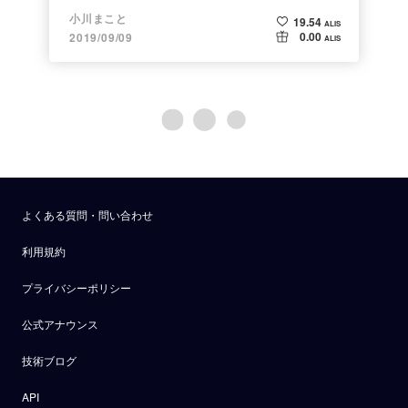
タバタトレーニング
小川まこと
19.54
ALIS
0.00
2019/09/09
ALIS
よくある質問・問い合わせ
利用規約
プライバシーポリシー
公式アナウンス
技術ブログ
API