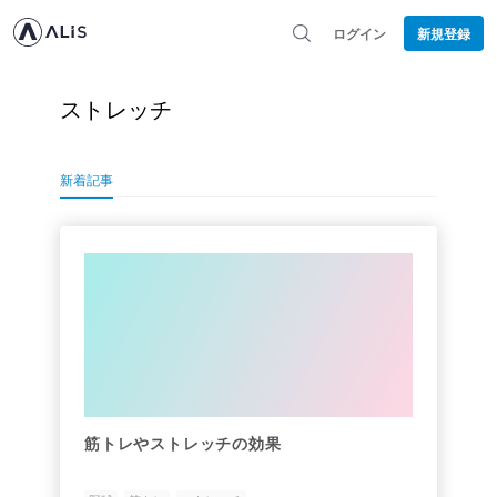
ログイン
新規登録
ストレッチ
新着記事
筋トレやストレッチの効果