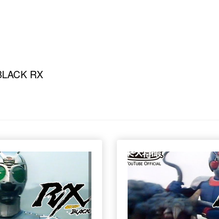
ACK RX