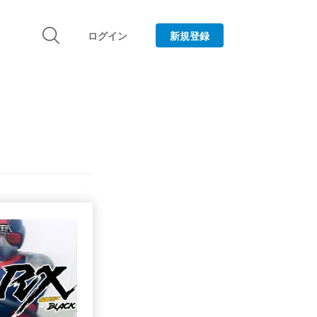
ログイン
新規登録