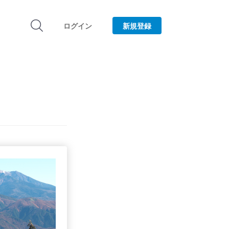
ログイン
新規登録