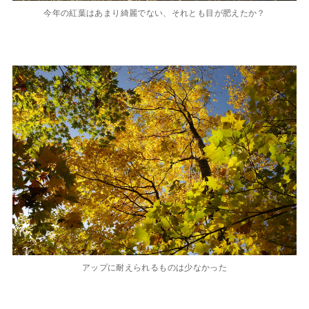
今年の紅葉はあまり綺麗でない、それとも目が肥えたか？
アップに耐えられるものは少なかった