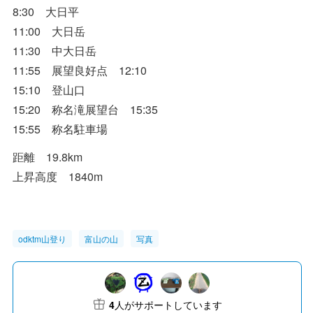
8:30 大日平
11:00 大日岳
11:30 中大日岳
11:55 展望良好点 12:10
15:10 登山口
15:20 称名滝展望台 15:35
15:55 称名駐車場
距離 19.8km
上昇高度 1840m
odktm山登り
富山の山
写真
4
人がサポートしています