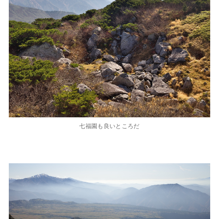
七福園も良いところだ