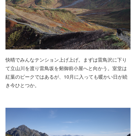
快晴でみんなテンション上げ上げ。まずは雷鳥沢に下り
て立山川を渡り雷鳥坂を剱御前小屋へと向かう。室堂は
紅葉のピークではあるが、10月に入っても暖かい日が続
き今ひとつか。