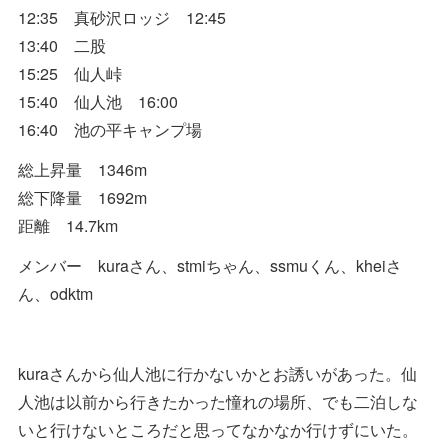
12:35 真砂沢ロッジ 12:45
13:40 二股
15:25 仙人峠
15:40 仙人池 16:00
16:40 池の平キャンプ場
総上昇量 1346m
総下降量 1692m
距離 14.7km
メンバー kuraさん、stmiちゃん、ssmuくん、kheiさ
ん、odktm
kuraさんから仙人池に行かないかとお誘いがあった。仙
人池は以前から行きたかった憧れの場所、でも二泊しな
いと行けないところだと思ってなかなか行けずにいた。