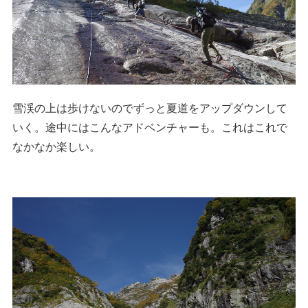
雪渓の上は歩けないのでずっと夏道をアップダウンして
いく。途中にはこんなアドベンチャーも。これはこれで
なかなか楽しい。