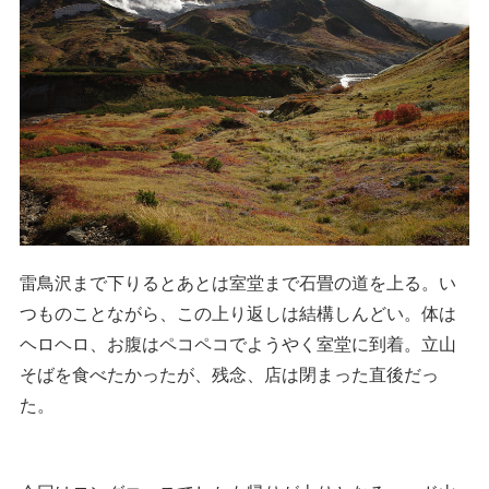
昨日はいまいちと感じた紅葉、「一日で紅葉が一気に進
んだのかね〜？」なんて話していたが、午後に見るから
美しく見えるだけなのである。