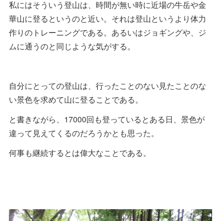
私にはそういう登山は、時間が無い時に近場の牛岳や金
華山に登るというのと近い。それは登山というより体力
作りのトレーニングである。あるいはジョギングや、ジ
ムに通うのと同じような気がする。
自分にとっての登山は、行ったことのない見たことのな
い景色を求めて山に登ることである。
と書きながら、17000回も登っているとある日、景色が
違って見えてくるのだろうかとも思った。
何事も継続するとは偉大なことである。