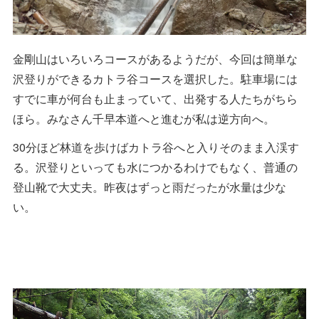
金剛山はいろいろコースがあるようだが、今回は簡単な
沢登りができるカトラ谷コースを選択した。駐車場には
すでに車が何台も止まっていて、出発する人たちがちら
ほら。みなさん千早本道へと進むが私は逆方向へ。
30分ほど林道を歩けばカトラ谷へと入りそのまま入渓す
る。沢登りといっても水につかるわけでもなく、普通の
登山靴で大丈夫。昨夜はずっと雨だったが水量は少な
い。