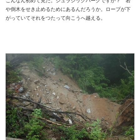
こんなん初めて見た。ジュラシックパークですか？ 岩
や倒木をせき止めるためにあるんだろうか。ロープが下
がっていてそれをつたって向こうへ越える。