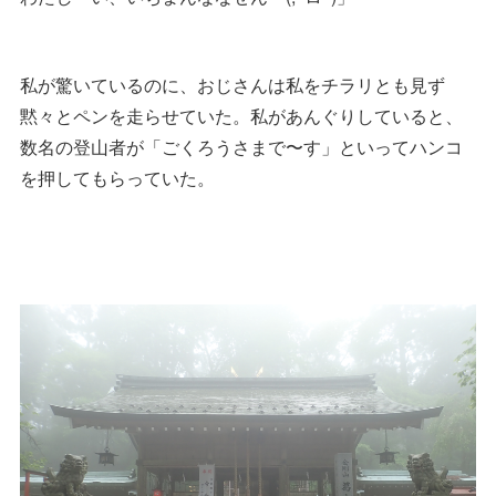
私が驚いているのに、おじさんは私をチラリとも見ず
黙々とペンを走らせていた。私があんぐりしていると、
数名の登山者が「ごくろうさまで〜す」といってハンコ
を押してもらっていた。