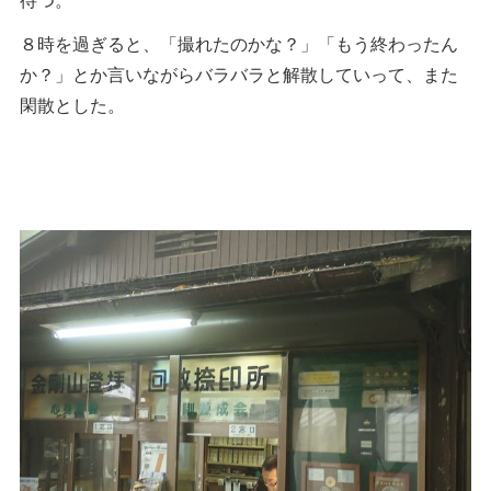
８時を過ぎると、「撮れたのかな？」「もう終わったん
か？」とか言いながらバラバラと解散していって、また
閑散とした。