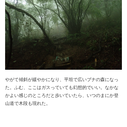
やがて傾斜が緩やかになり、平坦で広いブナの森になっ
た。ふむ、ここはガスっていても幻想的でいい。なかな
かよい感じのところだと歩いていたら、いつのまにか登
山道で木段も現れた。