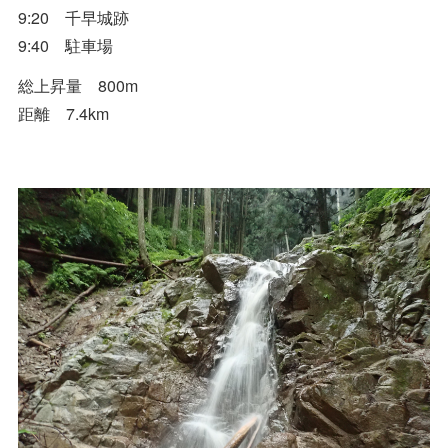
9:20 千早城跡
9:40 駐車場
総上昇量 800m
距離 7.4km