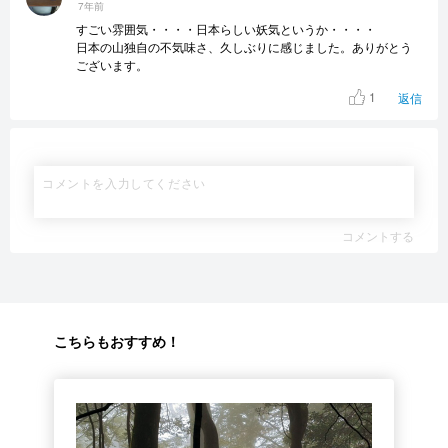
7年前
すごい雰囲気・・・・日本らしい妖気というか・・・・
日本の山独自の不気味さ、久しぶりに感じました。ありがとう
ございます。
1
返信
コメントする
こちらもおすすめ！