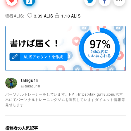
獲得ALIS:
3.39 ALIS
1.10 ALIS
takigu18
@takigu18
パーソナルトレーナーをしています。HP→https://takigu18.com/六本
木にてパーソナルトレーニングジムを運営していますダイエット情報等
発信します
投稿者の人気記事