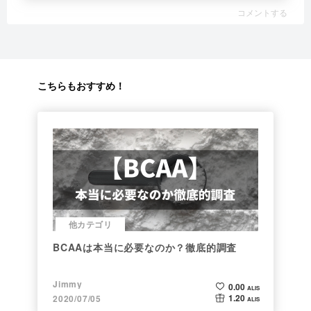
コメントする
こちらもおすすめ！
他カテゴリ
BCAAは本当に必要なのか？徹底的調査
Jimmy
0.00
ALIS
1.20
2020/07/05
ALIS