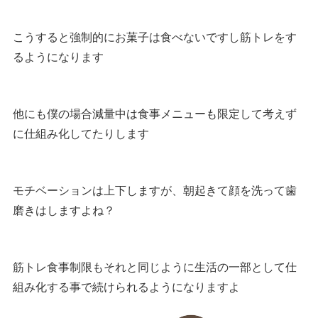
こうすると強制的にお菓子は食べないですし筋トレをす
るようになります
他にも僕の場合減量中は食事メニューも限定して考えず
に仕組み化してたりします
モチベーションは上下しますが、朝起きて顔を洗って歯
磨きはしますよね？
筋トレ食事制限もそれと同じように生活の一部として仕
組み化する事で続けられるようになりますよ