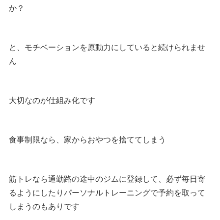
か？
と、モチベーションを原動力にしていると続けられませ
ん
大切なのが仕組み化です
食事制限なら、家からおやつを捨ててしまう
筋トレなら通勤路の途中のジムに登録して、必ず毎日寄
るようにしたりパーソナルトレーニングで予約を取って
しまうのもありです