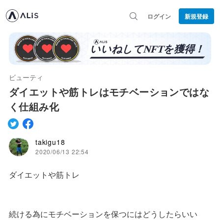
ログイン
新規登録
ビューティ
ダイエットや筋トレはモチベーションではな
く仕組み化
takigu18
2020/06/13 22:54
ダイエットや筋トレ
続ける為にモチベーションを保つにはどうしたらいい