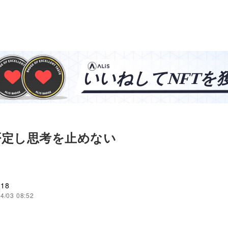
否定し思考を止めない
u18
4/03 08:52