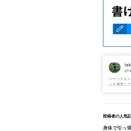
ta
@t
パーソナルトレ
ムを運営し
投稿者の人気
身体で引っ