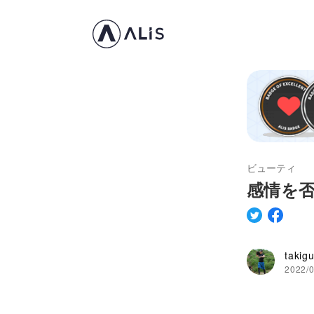
ビューティ
感情を
takig
2022/0