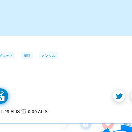
イエット
感情
メンタル
1.26 ALIS
0.00 ALIS