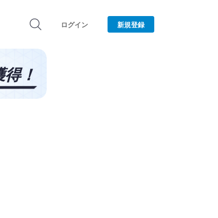
ログイン
新規登録