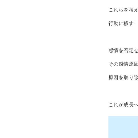
これらを考
行動に移す
感情を否定
その感情原
原因を取り
これが成長