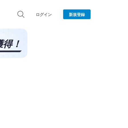
ログイン
新規登録