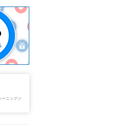
トレーニングジ