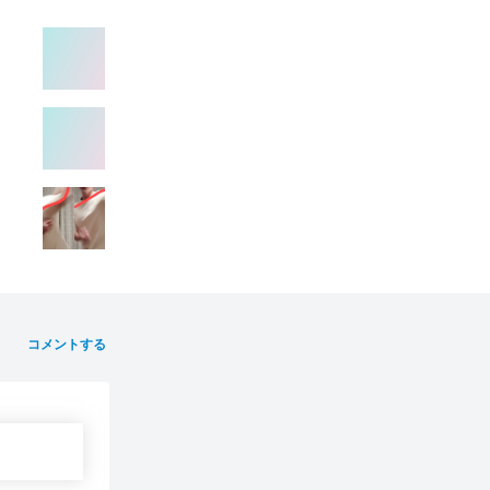
コメントする