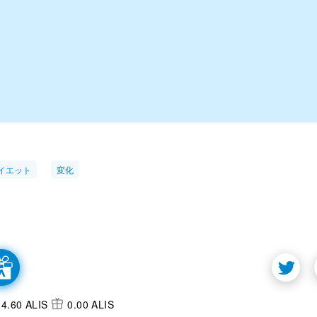
イエット
変化
4.60 ALIS
0.00 ALIS