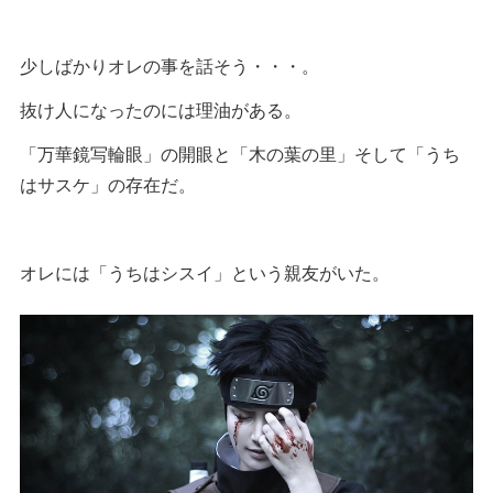
少しばかりオレの事を話そう・・・。
抜け人になったのには理油がある。
「万華鏡写輪眼」の開眼と「木の葉の里」そして「うち
はサスケ」の存在だ。
オレには「うちはシスイ」という親友がいた。