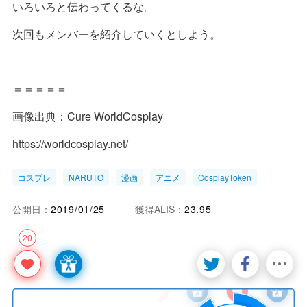
いろいろと伝わってくるな。
次回もメンバーを紹介していくとしよう。
＝＝＝＝＝
画像出典：Cure WorldCosplay
https://worldcosplay.net/
コスプレ
NARUTO
漫画
アニメ
CosplayToken
公開日：
2019/01/25
獲得ALIS：
23.95
20