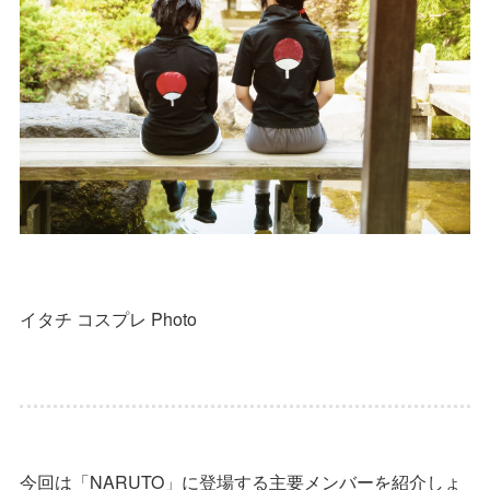
イタチ コスプレ Photo
今回は「NARUTO」に登場する主要メンバーを紹介しょ