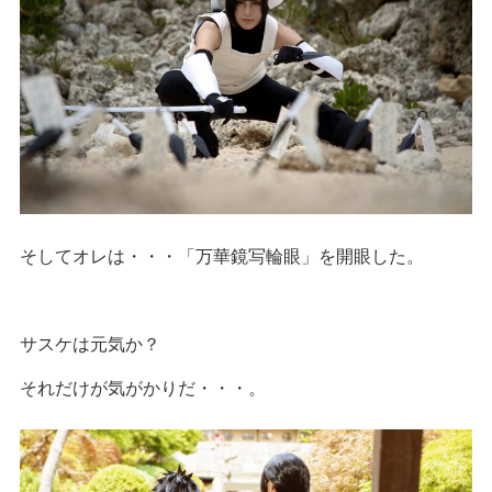
そしてオレは・・・「万華鏡写輪眼」を開眼した。
サスケは元気か？
それだけが気がかりだ・・・。