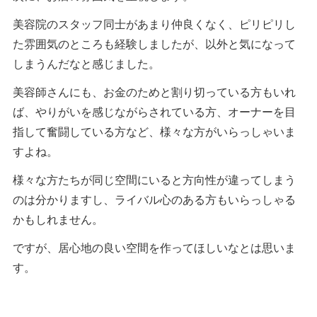
美容院のスタッフ同士があまり仲良くなく、ピリピリし
た雰囲気のところも経験しましたが、以外と気になって
しまうんだなと感じました。
美容師さんにも、お金のためと割り切っている方もいれ
ば、やりがいを感じながらされている方、オーナーを目
指して奮闘している方など、様々な方がいらっしゃいま
すよね。
様々な方たちが同じ空間にいると方向性が違ってしまう
のは分かりますし、ライバル心のある方もいらっしゃる
かもしれません。
ですが、居心地の良い空間を作ってほしいなとは思いま
す。