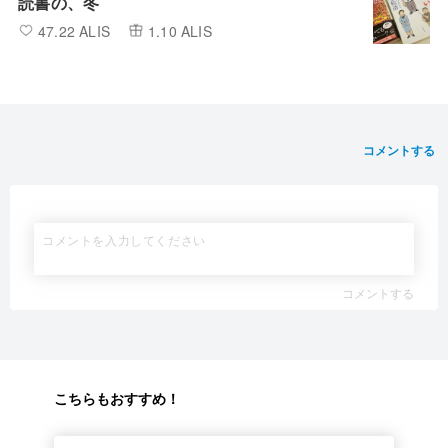
読書の、冬
47.22 ALIS
1.10 ALIS
コメントする
コメントする
こちらもおすすめ！