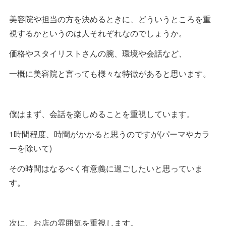
美容院や担当の方を決めるときに、どういうところを重
視するかというのは人それぞれなのでしょうか。
価格やスタイリストさんの腕、環境や会話など、
一概に美容院と言っても様々な特徴があると思います。
僕はまず、会話を楽しめることを重視しています。
1時間程度、時間がかかると思うのですが(パーマやカラ
ーを除いて)
その時間はなるべく有意義に過ごしたいと思っていま
す。
次に、お店の雰囲気を重視します。