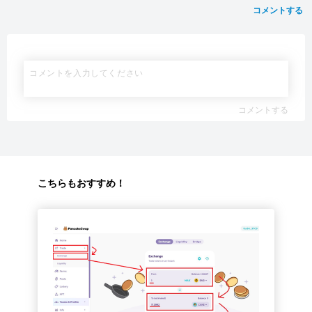
コメントする
コメントする
こちらもおすすめ！