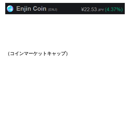
（コインマーケットキャップ）