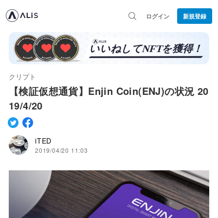
ログイン
新規登録
クリプト
【検証仮想通貨】Enjin Coin(ENJ)の状況 20
19/4/20
iTED
2019/04/20 11:03