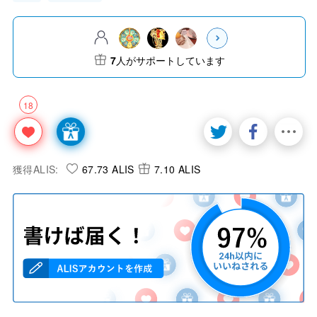
7
人がサポートしています
18
獲得ALIS:
67.73 ALIS
7.10 ALIS