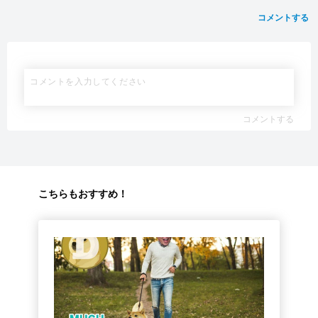
コメントする
コメントする
こちらもおすすめ！