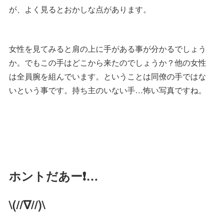
が、よく見るとおかしな点があります。
女性を見てみると肩の上に手がある事が分かるでしょう
か。でもこの手はどこから来たのでしょうか？他の女性
は全員腕を組んでいます。ということは同僚の手ではな
いという事です。持ち主のいない手…怖い写真ですね。
ホントだあー❗️…
\(//∇//)\