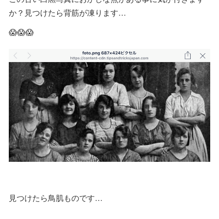
か？見つけたら背筋が凍ります…
😱😱😱
見つけたら鳥肌ものです…