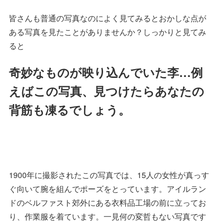
皆さんも普通の写真なのによく見てみるとおかしな点が
ある写真を見たことがありませんか？しっかりと見てみ
ると
奇妙なものが映り込んでいた李…例
えばこの写真、見つけたらあなたの
背筋も凍るでしょう。
1900年に撮影されたこの写真では、15人の女性が真っす
ぐ向いて腕を組んでポーズをとっています。アイルラン
ドのベルファスト郊外にある衣料品工場の前に立ってお
り、作業服を着ています。一見何の変哲もない写真です