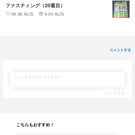
ファスティング（20週目）
96.86 ALIS
9.00 ALIS
コメントする
コメントする
こちらもおすすめ！