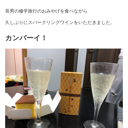
長男の修学旅行のおみやげを食べながら
久しぶりにスパークリングワインをいただきました。
カンパーイ！