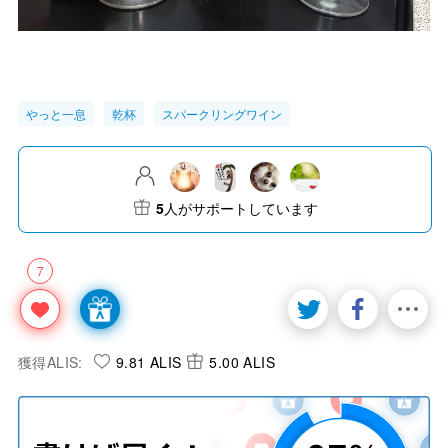
やっと一息
乾杯
スパークリングワイン
5
人がサポートしています
7
獲得ALIS:
9.81 ALIS
5.00 ALIS