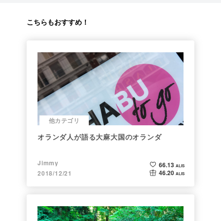
こちらもおすすめ！
他カテゴリ
オランダ人が語る大麻大国のオランダ
Jimmy
66.13
ALIS
46.20
2018/12/21
ALIS