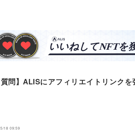
質問】ALISにアフィリエイトリンクを
こ
5/18 09:59