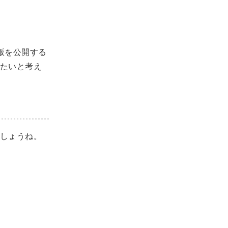
版を公開する
たいと考え
しょうね。