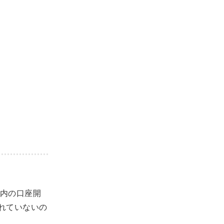
内の口座開
されていないの