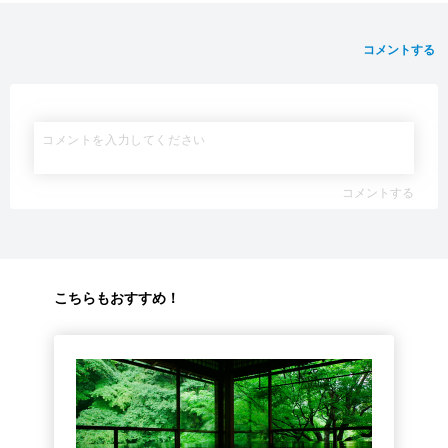
コメントする
コメントする
こちらもおすすめ！