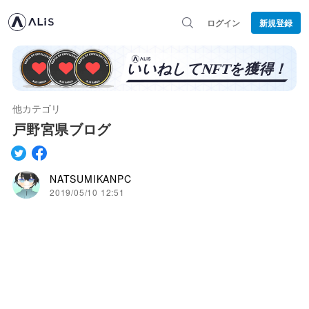
ログイン
新規登録
他カテゴリ
戸野宮県ブログ
NATSUMIKANPC
2019/05/10 12:51