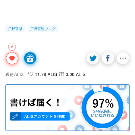
戸野宮県
戸野宮県ブログ
8
獲得ALIS:
11.78 ALIS
0.00 ALIS