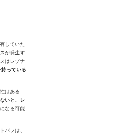
有していた
スが発生す
スはレゾナ
を持っている
性はある
ないと、レ
になる可能
トバフは、