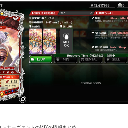
クトサーヴァントのMIXの情報まとめ