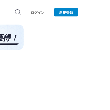
ログイン
新規登録