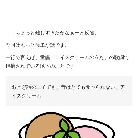
……ちょっと難しすぎたかなぁーと反省。
今回はもっと簡単な話です。
一行で言えば、童謡「アイスクリームのうた」の歌詞で
指摘されている以下のことです。
おとぎ話の王子でも、昔はとても食べられない、ア
イスクリーム