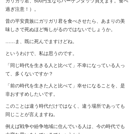
ガリガリ君、500円玉ならハーゲンダッツ買えます。食べ
過ぎ注意！）。
昔の平安貴族にガリガリ君を食べさせたら、あまりの美
味しさで死ぬほど悔しがるのではないでしょうか。
……ま、既に死んでますけどね。
というわけで、私は思うのです。
「同じ時代を生きる人と比べて」不幸になっている人っ
て、多くないですか？
「前の時代を生きた人と比べて」幸せになることを、是
非おすすめしたいです。
このことは違う時代だけではなく、違う場所であっても
同じことが言えますね。
例えば戦争や紛争地域に住んでいる人は、今の時代でも