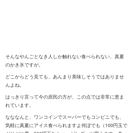
そんなやんごとなき人しか触れない食べられない、真夏
のかき氷ですが。
どこからどう見ても、あんまり美味しそうではありませ
んよね。
はっきり言って今の庶民の方が、この点では非常に恵ま
れています。
なななんと、ワンコインでスーパーでもコンビニでも、
気軽に真夏にアイス食べられますよ何ぼでも（100円玉で