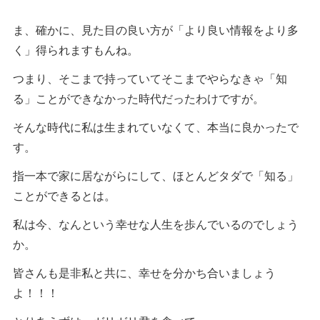
ま、確かに、見た目の良い方が「より良い情報をより多
く」得られますもんね。
つまり、そこまで持っていてそこまでやらなきゃ「知
る」ことができなかった時代だったわけですが。
そんな時代に私は生まれていなくて、本当に良かったで
す。
指一本で家に居ながらにして、ほとんどタダで「知る」
ことができるとは。
私は今、なんという幸せな人生を歩んでいるのでしょう
か。
皆さんも是非私と共に、幸せを分かち合いましょう
よ！！！