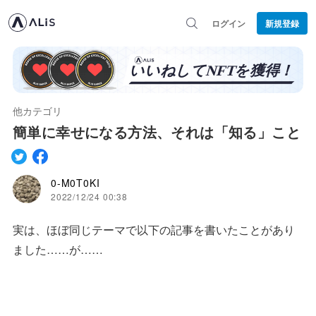
ログイン
新規登録
他カテゴリ
簡単に幸せになる方法、それは「知る」こと
0-M0T0KI
2022/12/24 00:38
実は、ほぼ同じテーマで以下の記事を書いたことがあり
ました……が……