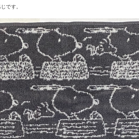
感じです。