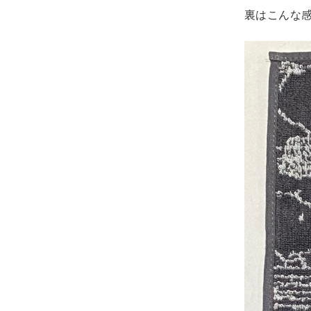
裏はこんな