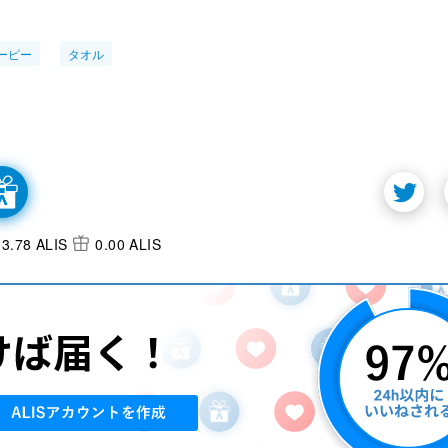
ーピー
タオル
3.78 ALIS
0.00 ALIS