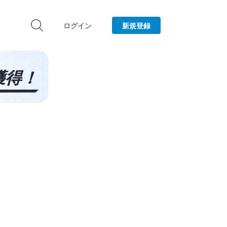
ログイン
新規登録